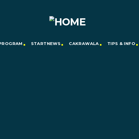
PROGRAM
STARTNEWS
CAKRAWALA
TIPS & INFO