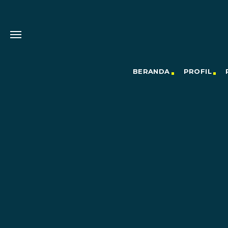
BERANDA
PROFIL