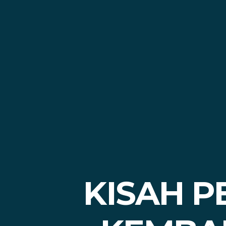
KISAH P