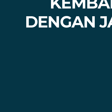
KEMBALI
DENGAN J