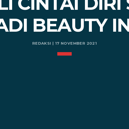
 CINTAI DIRI
ADI BEAUTY I
REDAKSI | 17 NOVEMBER 2021