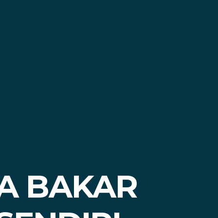
KA BAKAR