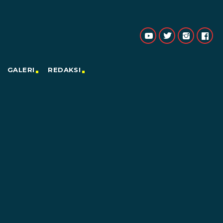
GALERI
REDAKSI