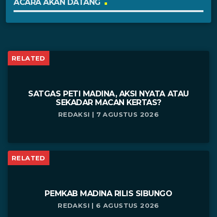
ACARA AKAN DATANG
RELATED
SATGAS PETI MADINA, AKSI NYATA ATAU
SEKADAR MACAN KERTAS?
REDAKSI | 7 AGUSTUS 2026
RELATED
PEMKAB MADINA RILIS SIBUNGO
REDAKSI | 6 AGUSTUS 2026