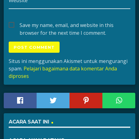
Website
Save my name, email, and website in this
browser for the next time I comment.
Situs ini menggunakan Akismet untuk mengurangi
spam.
Pelajari bagaimana data komentar Anda
diproses
ACARA SAAT INI