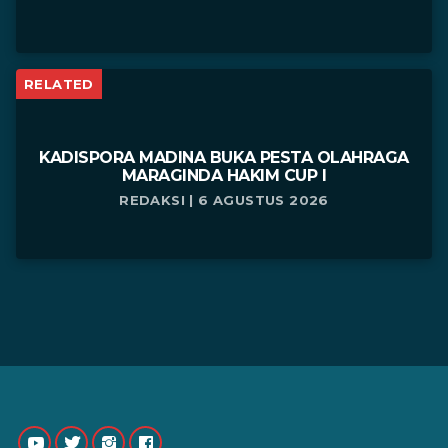
RELATED
KADISPORA MADINA BUKA PESTA OLAHRAGA
MARAGINDA HAKIM CUP I
REDAKSI | 6 AGUSTUS 2026