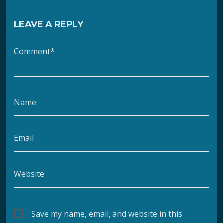
LEAVE A REPLY
Comment*
Name
Email
Website
Save my name, email, and website in this