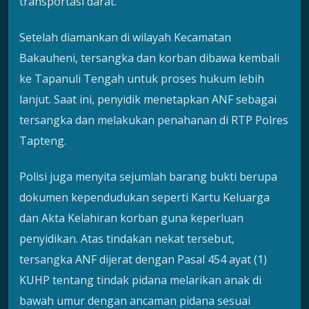
transportasi darat.
Setelah diamankan di wilayah Kecamatan
Bakauheni, tersangka dan korban dibawa kembali
ke Tapanuli Tengah untuk proses hukum lebih
lanjut. Saat ini, penyidik menetapkan ANF sebagai
tersangka dan melakukan penahanan di RTP Polres
Tapteng.
Polisi juga menyita sejumlah barang bukti berupa
dokumen kependudukan seperti Kartu Keluarga
dan Akta Kelahiran korban guna keperluan
penyidikan. Atas tindakan nekat tersebut,
tersangka ANF dijerat dengan Pasal 454 ayat (1)
KUHP tentang tindak pidana melarikan anak di
bawah umur dengan ancaman pidana sesuai