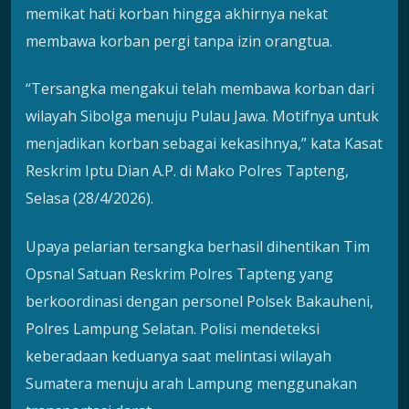
memikat hati korban hingga akhirnya nekat
membawa korban pergi tanpa izin orangtua.
“Tersangka mengakui telah membawa korban dari
wilayah Sibolga menuju Pulau Jawa. Motifnya untuk
menjadikan korban sebagai kekasihnya,” kata Kasat
Reskrim Iptu Dian A.P. di Mako Polres Tapteng,
Selasa (28/4/2026).
Upaya pelarian tersangka berhasil dihentikan Tim
Opsnal Satuan Reskrim Polres Tapteng yang
berkoordinasi dengan personel Polsek Bakauheni,
Polres Lampung Selatan. Polisi mendeteksi
keberadaan keduanya saat melintasi wilayah
Sumatera menuju arah Lampung menggunakan