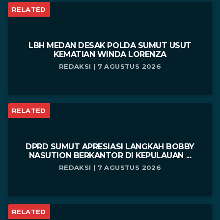
RELATED
LBH MEDAN DESAK POLDA SUMUT USUT
KEMATIAN WINDA LORENZA
REDAKSI | 7 AGUSTUS 2026
RELATED
DPRD SUMUT APRESIASI LANGKAH BOBBY
NASUTION BERKANTOR DI KEPULAUAN ...
REDAKSI | 7 AGUSTUS 2026
RELATED