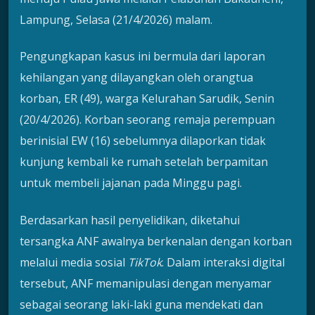
Lampung, Selasa (21/4/2026) malam.
Pengungkapan kasus ini bermula dari laporan
kehilangan yang dilayangkan oleh orangtua
korban, ER (49), warga Kelurahan Sarudik, Senin
(20/4/2026). Korban seorang remaja perempuan
berinisial EW (16) sebelumnya dilaporkan tidak
kunjung kembali ke rumah setelah berpamitan
untuk membeli jajanan pada Minggu pagi.
Berdasarkan hasil penyelidikan, diketahui
tersangka ANF awalnya berkenalan dengan korban
melalui media sosial
TikTok
. Dalam interaksi digital
tersebut, ANF memanipulasi dengan menyamar
sebagai seorang laki-laki guna mendekati dan