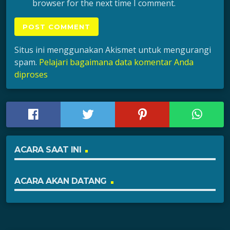
browser for the next time I comment.
Situs ini menggunakan Akismet untuk mengurangi
spam.
Pelajari bagaimana data komentar Anda
diproses
ACARA SAAT INI
ACARA AKAN DATANG