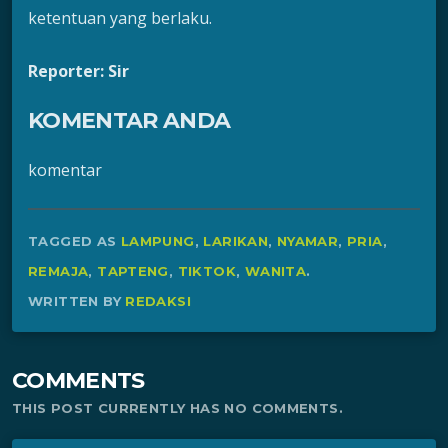
ketentuan yang berlaku.
Reporter: Sir
KOMENTAR ANDA
komentar
TAGGED AS
LAMPUNG
,
LARIKAN
,
NYAMAR
,
PRIA
,
REMAJA
,
TAPTENG
,
TIKTOK
,
WANITA
.
WRITTEN BY
REDAKSI
COMMENTS
THIS POST CURRENTLY HAS NO COMMENTS.