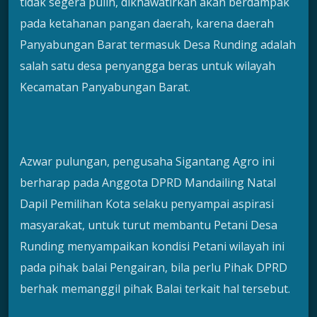
tidak segera pulih, dikhawatirkan akan berdampak
pada ketahanan pangan daerah, karena daerah
Panyabungan Barat termasuk Desa Runding adalah
salah satu desa penyangga beras untuk wilayah
Kecamatan Panyabungan Barat.
Azwar pulungan, pengusaha Sigantang Agro ini
berharap pada Anggota DPRD Mandailing Natal
Dapil Pemilihan Kota selaku penyampai aspirasi
masyarakat, untuk turut membantu Petani Desa
Runding menyampaikan kondisi Petani wilayah ini
pada pihak balai Pengairan, bila perlu Pihak DPRD
berhak memanggil pihak Balai terkait hal tersebut.