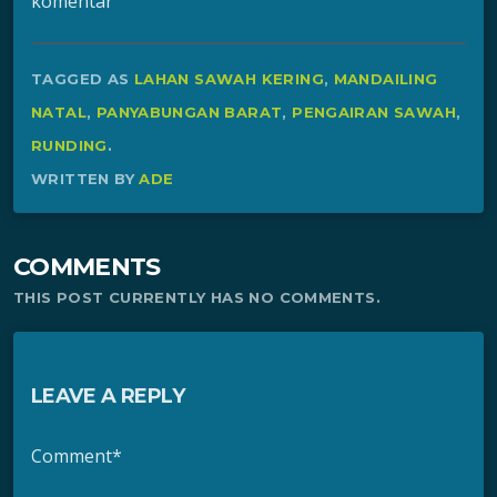
komentar
TAGGED AS
LAHAN SAWAH KERING
,
MANDAILING
NATAL
,
PANYABUNGAN BARAT
,
PENGAIRAN SAWAH
,
RUNDING
.
WRITTEN BY
ADE
COMMENTS
THIS POST CURRENTLY HAS NO COMMENTS.
LEAVE A REPLY
Comment*