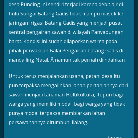
desa Runding ini sendiri terjadi karena debit air di
hulu Sungai Batang Gadis tidak mampu masuk ke
jaringan irigasi Batang Gadis yang menjadi pusat
sentral pengairan sawah di wilayah Panyabungan
barat. Kondisi ini sudah dilaporkan warga pada
pihak perwakilan Balai Pengairan batang Gadis di
mandailing Natal, Â namun tak pernah diindahkan.
Untuk terus menjalankan usaha, petani desa itu
pun terpaksa mengalihkan lahan pertaniannya dari
sawah menjadi tanaman Holtikultura, itupun bagi
warga yang memiliki modal, bagi warga yang tidak
punya modal terpaksa membiarkan lahan
persawahannya ditumbuhi ilalang.