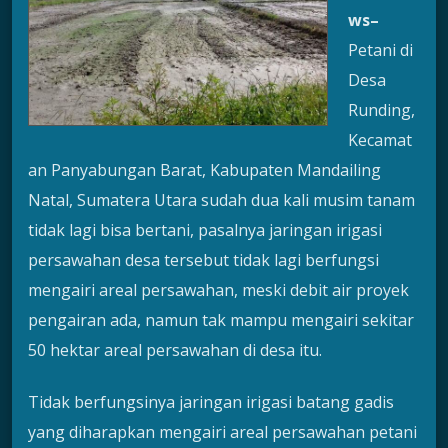
ws
–
Petani di
Desa
Runding,
Kecamat
an Panyabungan Barat, Kabupaten Mandailing
Natal, Sumatera Utara sudah dua kali musim tanam
tidak lagi bisa bertani, pasalnya jaringan irigasi
persawahan desa tersebut tidak lagi berfungsi
mengairi areal persawahan, meski debit air proyek
pengairan ada, namun tak mampu mengairi sekitar
50 hektar areal persawahan di desa itu.
Tidak berfungsinya jaringan irigasi batang gadis
yang diharapkan mengairi areal persawahan petani