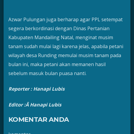
Azwar Pulungan juga berharap agar PPL setempat
segera berkordinasi dengan Dinas Pertanian
Kabupaten Mandailing Natal, menginat musim
tanam sudah mulai lagi karena jelas, apabila petani
wilayah desa Runding memulai musim tanam pada
bulan ini, maka petani akan memanen hasil
sebelum masuk bulan puasa nanti.
Reporter :
Hanapi Lubis
Editor :Â Hanapi Lubis
KOMENTAR ANDA