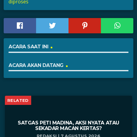
diproses
ACARA SAAT INI
ACARA AKAN DATANG
RELATED
SATGAS PETI MADINA, AKSI NYATA ATAU
SEKADAR MACAN KERTAS?
REDAKSI | 7 AGUSTUS 2026