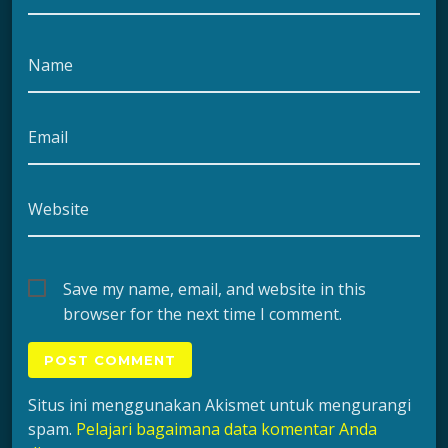
Name
Email
Website
Save my name, email, and website in this
browser for the next time I comment.
Situs ini menggunakan Akismet untuk mengurangi
spam.
Pelajari bagaimana data komentar Anda