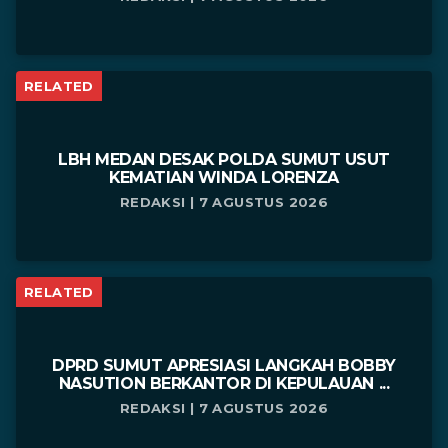
RELATED
LBH MEDAN DESAK POLDA SUMUT USUT
KEMATIAN WINDA LORENZA
REDAKSI | 7 AGUSTUS 2026
RELATED
DPRD SUMUT APRESIASI LANGKAH BOBBY
NASUTION BERKANTOR DI KEPULAUAN ...
REDAKSI | 7 AGUSTUS 2026