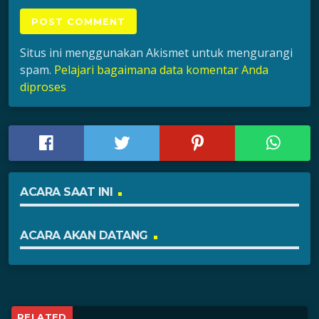
Situs ini menggunakan Akismet untuk mengurangi
spam.
Pelajari bagaimana data komentar Anda
diproses
ACARA SAAT INI
ACARA AKAN DATANG
RELATED