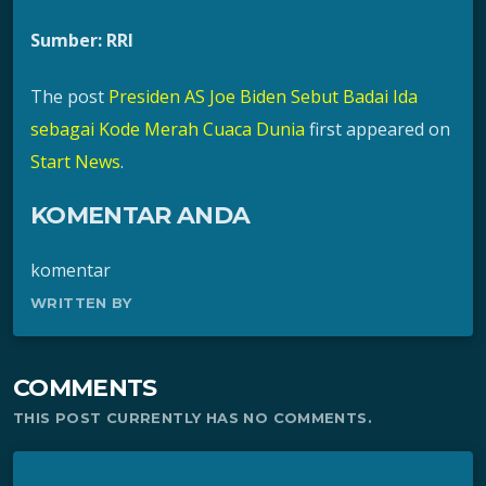
Sumber: RRI
The post
Presiden AS Joe Biden Sebut Badai Ida
sebagai Kode Merah Cuaca Dunia
first appeared on
Start News
.
KOMENTAR ANDA
komentar
WRITTEN BY
COMMENTS
THIS POST CURRENTLY HAS NO COMMENTS.