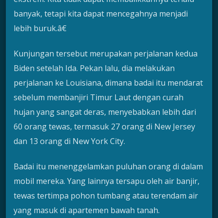
banyak, tetapi kita dapat mencegahnya menjadi
lebih buruk.â€
Kunjungan tersebut merupakan perjalanan kedua
Biden setelah Ida. Pekan lalu, dia melakukan
perjalanan ke Louisiana, dimana badai itu mendarat
sebelum membanjiri Timur Laut dengan curah
hujan yang sangat deras, menyebabkan lebih dari
60 orang tewas, termasuk 27 orang di New Jersey
dan 13 orang di New York City.
Badai itu menenggelamkan puluhan orang di dalam
mobil mereka. Yang lainnya tersapu oleh air banjir,
tewas tertimpa pohon tumbang atau terendam air
yang masuk di apartemen bawah tanah.