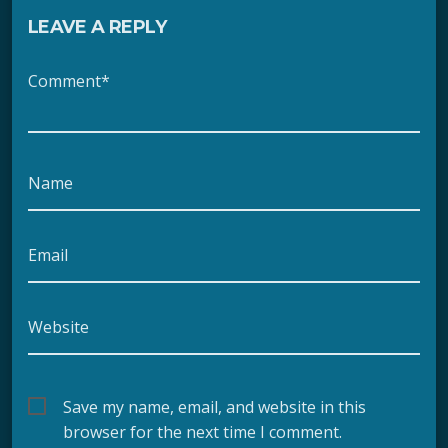
LEAVE A REPLY
Comment*
Name
Email
Website
Save my name, email, and website in this
browser for the next time I comment.