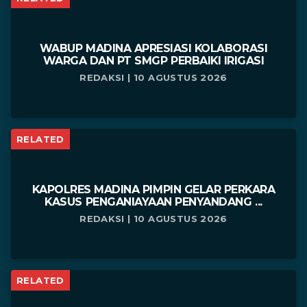
WABUP MADINA APRESIASI KOLABORASI
WARGA DAN PT SMGP PERBAIKI IRIGASI
REDAKSI | 10 AGUSTUS 2026
RELATED
KAPOLRES MADINA PIMPIN GELAR PERKARA
KASUS PENGANIAYAAN PENYANDANG ...
REDAKSI | 10 AGUSTUS 2026
RELATED