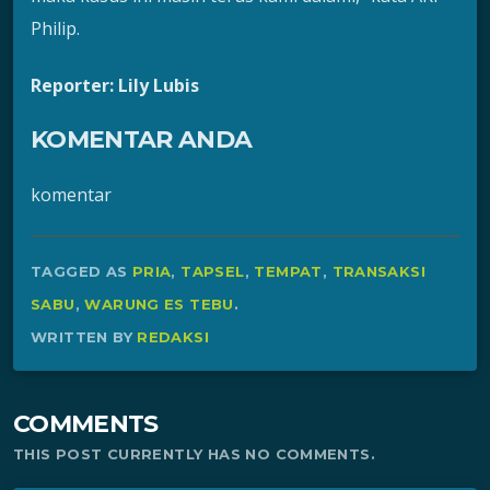
Philip.
Reporter: Lily Lubis
KOMENTAR ANDA
komentar
TAGGED AS
PRIA
,
TAPSEL
,
TEMPAT
,
TRANSAKSI
SABU
,
WARUNG ES TEBU
.
WRITTEN BY
REDAKSI
COMMENTS
THIS POST CURRENTLY HAS NO COMMENTS.