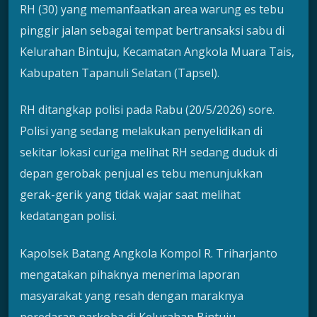
RH (30) yang memanfaatkan area warung es tebu
pinggir jalan sebagai tempat bertransaksi sabu di
Kelurahan Bintuju, Kecamatan Angkola Muara Tais,
Kabupaten Tapanuli Selatan (Tapsel).
RH ditangkap polisi pada Rabu (20/5/2026) sore.
Polisi yang sedang melakukan penyelidikan di
sekitar lokasi curiga melihat RH sedang duduk di
depan gerobak penjual es tebu menunjukkan
gerak-gerik yang tidak wajar saat melihat
kedatangan polisi.
Kapolsek Batang Angkola Kompol R. Triharjanto
mengatakan pihaknya menerima laporan
masyarakat yang resah dengan maraknya
peredaran narkoba di Kelurahan Bintuju.