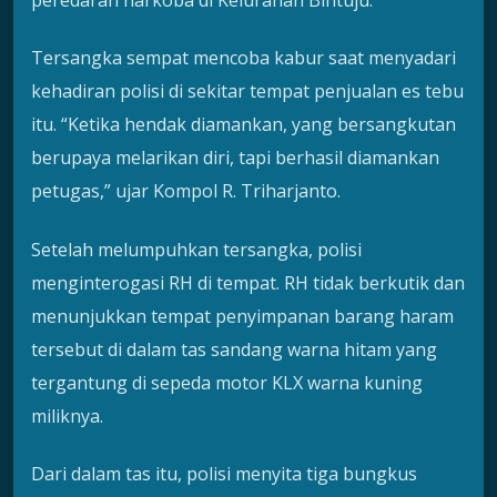
Tersangka sempat mencoba kabur saat menyadari
kehadiran polisi di sekitar tempat penjualan es tebu
itu. “Ketika hendak diamankan, yang bersangkutan
berupaya melarikan diri, tapi berhasil diamankan
petugas,” ujar Kompol R. Triharjanto.
Setelah melumpuhkan tersangka, polisi
menginterogasi RH di tempat. RH tidak berkutik dan
menunjukkan tempat penyimpanan barang haram
tersebut di dalam tas sandang warna hitam yang
tergantung di sepeda motor KLX warna kuning
miliknya.
Dari dalam tas itu, polisi menyita tiga bungkus