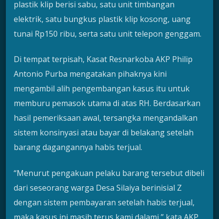
plastik klip berisi sabu, satu unit timbangan
elektrik, satu bungkus plastik klip kosong, uang
tunai Rp150 ribu, serta satu unit telepon genggam.
Di tempat terpisah, Kasat Resnarkoba AKP Philip
Antonio Purba mengatakan pihaknya kini
mengambil alih pengembangan kasus itu untuk
memburu pemasok utama di atas RH. Berdasarkan
hasil pemeriksaan awal, tersangka mengandalkan
sistem konsinyasi atau bayar di belakang setelah
barang dagangannya habis terjual.
“Menurut pengakuan pelaku barang tersebut dibeli
dari seseorang warga Desa Silaiya berinisial Z
dengan sistem pembayaran setelah habis terjual,
maka kasus ini masih terus kami dalami,” kata AKP