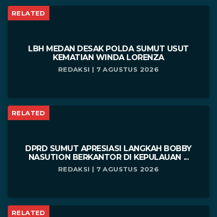
RELATED
LBH MEDAN DESAK POLDA SUMUT USUT
KEMATIAN WINDA LORENZA
REDAKSI | 7 AGUSTUS 2026
RELATED
DPRD SUMUT APRESIASI LANGKAH BOBBY
NASUTION BERKANTOR DI KEPULAUAN ...
REDAKSI | 7 AGUSTUS 2026
RELATED