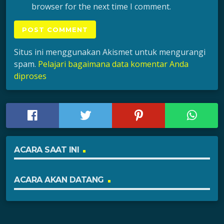
browser for the next time I comment.
Situs ini menggunakan Akismet untuk mengurangi
spam.
Pelajari bagaimana data komentar Anda
diproses
ACARA SAAT INI
ACARA AKAN DATANG