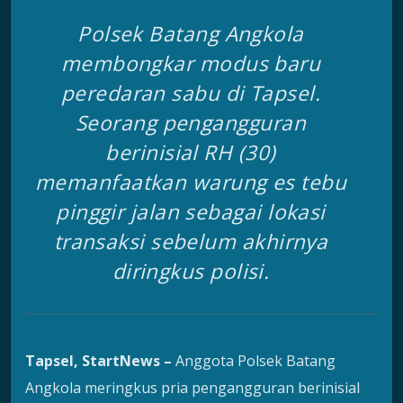
Polsek Batang Angkola
membongkar modus baru
peredaran sabu di Tapsel.
Seorang pengangguran
berinisial RH (30)
memanfaatkan warung es tebu
pinggir jalan sebagai lokasi
transaksi sebelum akhirnya
diringkus polisi.
Tapsel, StartNews –
Anggota Polsek Batang
Angkola meringkus pria pengangguran berinisial