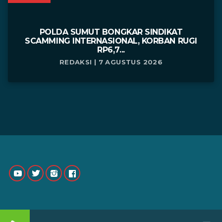
POLDA SUMUT BONGKAR SINDIKAT
SCAMMING INTERNASIONAL, KORBAN RUGI
RP6,7...
REDAKSI | 7 AGUSTUS 2026