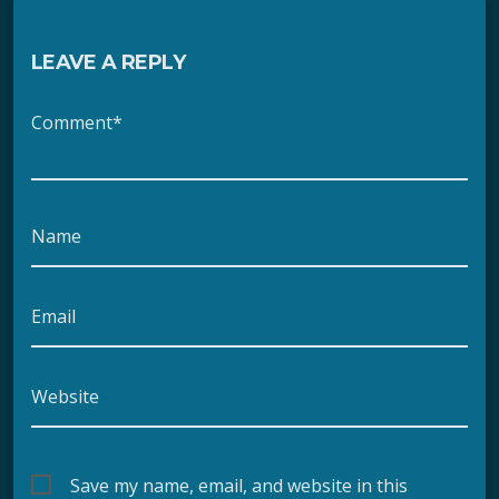
LEAVE A REPLY
Comment*
Name
Email
Website
Save my name, email, and website in this