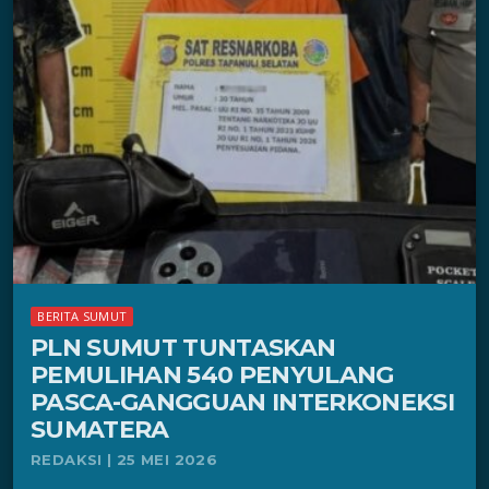
BERITA SUMUT
PLN SUMUT TUNTASKAN
PEMULIHAN 540 PENYULANG
PASCA-GANGGUAN INTERKONEKSI
SUMATERA
REDAKSI | 25 MEI 2026