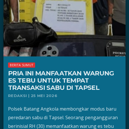
BERITA SUMUT
PRIA INI MANFAATKAN WARUNG
ES TEBU UNTUK TEMPAT
TRANSAKSI SABU DI TAPSEL
REDAKSI | 25 MEI 2026
Polsek Batang Angkola membongkar modus baru
peredaran sabu di Tapsel. Seorang pengangguran
berinisial RH (30) memanfaatkan warung es tebu