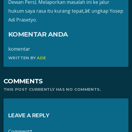
Dewan Pers). Melaporkan masalah ini ke jalur
hukum saya rasa itu kurang tepat,â€ ungkap Yosep
Adi Prasetyo.
KOMENTAR ANDA
komentar
WRITTEN BY
ADE
COMMENTS
THIS POST CURRENTLY HAS NO COMMENTS.
LEAVE A REPLY
Comment*