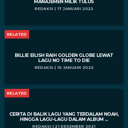
MANAJEMEN MILIK TULUS
REDAKSI | 17 JANUARI 2022
RELATED
BILLIE EILISH RAIH GOLDEN GLOBE LEWAT
LAGU NO TIME TO DIE
REDAKSI | 10 JANUARI 2022
RELATED
CERITA DI BALIK LAGU YANG TERDALAM NOAH,
HINGGA LAGU-LAGU DALAM ALBUM ...
REDAKSI | 21 DESEMBER 2021