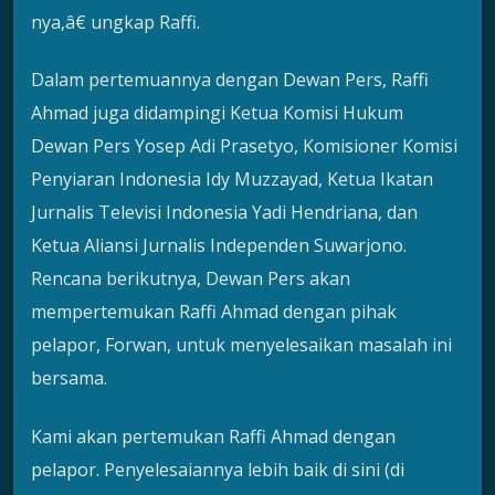
nya,â€ ungkap Raffi.
Dalam pertemuannya dengan Dewan Pers, Raffi
Ahmad juga didampingi Ketua Komisi Hukum
Dewan Pers Yosep Adi Prasetyo, Komisioner Komisi
Penyiaran Indonesia Idy Muzzayad, Ketua Ikatan
Jurnalis Televisi Indonesia Yadi Hendriana, dan
Ketua Aliansi Jurnalis Independen Suwarjono.
Rencana berikutnya, Dewan Pers akan
mempertemukan Raffi Ahmad dengan pihak
pelapor, Forwan, untuk menyelesaikan masalah ini
bersama.
Kami akan pertemukan Raffi Ahmad dengan
pelapor. Penyelesaiannya lebih baik di sini (di