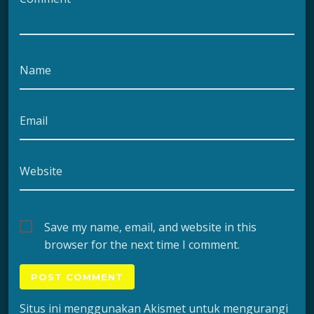
Name
Email
Website
Save my name, email, and website in this
browser for the next time I comment.
Situs ini menggunakan Akismet untuk mengurangi