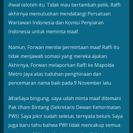
ihwal celoteh itu. Tidak mau bertambah pelik, Raffi
akhirnya memutuskan mendatangi Persatuan
Wartawan Indonesia dan Komisi Penyiaran
Indonesia untuk meminta maaf.
Namun, Forwan menilai permintaan maaf Raffi itu
tidak menjawab somasi yang mereka ajukan.
Akhirnya, Forwan melaporkan Raffi ke Mapolda
Metro Jaya atas tuduhan penghinaan dan
pencemaran nama baik pada 9 November lalu.
â€œSaya bingung, saya udah minta maaf ditemani
Pak Ilham Bintang (Sekretaris Dewan Kehormatan
PWI). Saya pikir sudah selesai, ternyata belum. Saya
juga baru tahu bahwa PWI tidak mencakup semua