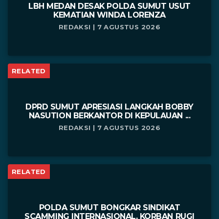
LBH MEDAN DESAK POLDA SUMUT USUT
KEMATIAN WINDA LORENZA
REDAKSI | 7 AGUSTUS 2026
RELATED
DPRD SUMUT APRESIASI LANGKAH BOBBY
NASUTION BERKANTOR DI KEPULAUAN ...
REDAKSI | 7 AGUSTUS 2026
RELATED
POLDA SUMUT BONGKAR SINDIKAT
SCAMMING INTERNASIONAL, KORBAN RUGI