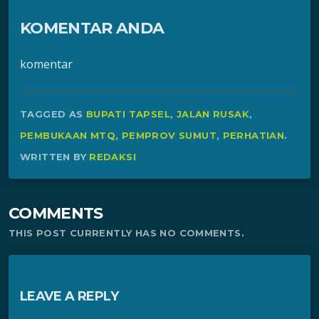
KOMENTAR ANDA
komentar
TAGGED AS
BUPATI TAPSEL
,
JALAN RUSAK
,
PEMBUKAAN MTQ
,
PEMPROV SUMUT
,
PERHATIAN
.
WRITTEN BY
REDAKSI
COMMENTS
THIS POST CURRENTLY HAS NO COMMENTS.
LEAVE A REPLY