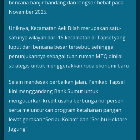
bencana banjir bandang dan longsor hebat pada
November 2025.
Uniknya, Kecamatan Aek Bilah merupakan satu-
satunya wilayah dari 15 kecamatan di Tapsel yang
luput dari bencana besar tersebut, sehingga
penunjukannya sebagai tuan rumah MTQ dinilai
strategis untuk menggerakkan roda ekonomi baru.
Selain mendesak perbaikan jalan, Pemkab Tapsel
kini menggandeng Bank Sumut untuk
mengucurkan kredit usaha berbunga nol persen
serta meluncurkan program ketahanan pangan
lewat gerakan “Seribu Kolam” dan “Seribu Hektare
Jagung”.