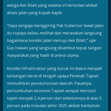
warga Aek Bilah yang selama ini terisolasi akibat
akses jalan yang kupak-kapik.
“Saya sengaja menggiring Pak Gubernur lewat jalan
itu supaya beliau melihat dan merasakan langsung
bagaimana kondisi jalan menuju Aek Bilah,” ujar
Gus Irawan yang langsung disambut tepuk tangan
masyarakat yang hadir di arena utama.
Kondisi infrastruktur yang buruk ini diakui menjadi
tantangan berat di tengah upaya Pemkab Tapsel
memulihkan perekonomian daerah. Pasalnya,
pertumbuhan ekonomi Tapsel sempat merosot
tajam menjadi 2,4 persen dari sebelumnya di atas 5
persen pada triwulan akhir 2025 akibat hantaman