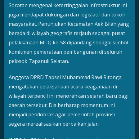
Sorotan mengenai ketertinggalan infrastruktur ini
juga mendapat dukungan dari legislatif dan tokoh
masyarakat. Penunjukan Kecamatan Aek Bilah yang
berada di wilayah geografis terjauh sebagai pusat
pelaksanaan MTQ ke-58 dipandang sebagai simbol
komitmen pemerataan pembangunan di seluruh
pelosok Tapanuli Selatan.
Anggota DPRD Tapsel Muhammad Rawi Ritonga
mengatakan pelaksanaan acara keagamaan di
wilayah terpencil ini menorehkan sejarah baru bagi
daerah tersebut. Dia berharap momentum ini
menjadi pendobrak agar pemerintah provinsi
segera merealisasikan perbaikan jalan.