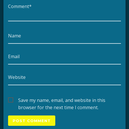
Comment*
Name
Email
Website
Save my name, email, and website in this
browser for the next time I comment.