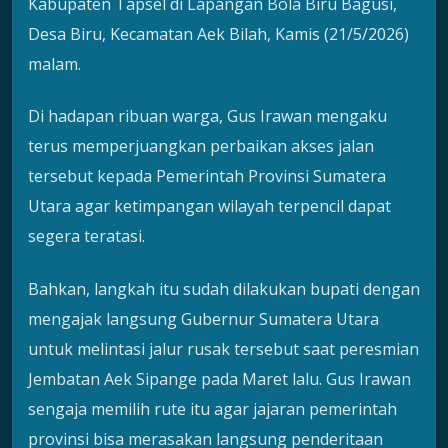
Kabupaten Tapsel di Lapangan Bola Biru Bagusi,
Desa Biru, Kecamatan Aek Bilah, Kamis (21/5/2026)
malam.
Di hadapan ribuan warga, Gus Irawan mengaku
terus memperjuangkan perbaikan akses jalan
tersebut kepada Pemerintah Provinsi Sumatera
Utara agar ketimpangan wilayah terpencil dapat
segera teratasi.
Bahkan, langkah itu sudah dilakukan bupati dengan
mengajak langsung Gubernur Sumatera Utara
untuk melintasi jalur rusak tersebut saat peresmian
Jembatan Aek Sipange pada Maret lalu. Gus Irawan
sengaja memilih rute itu agar jajaran pemerintah
provinsi bisa merasakan langsung penderitaan