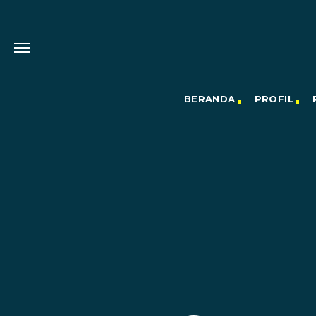
BERANDA
PROFIL