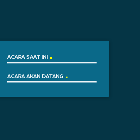
ACARA SAAT INI
ACARA AKAN DATANG