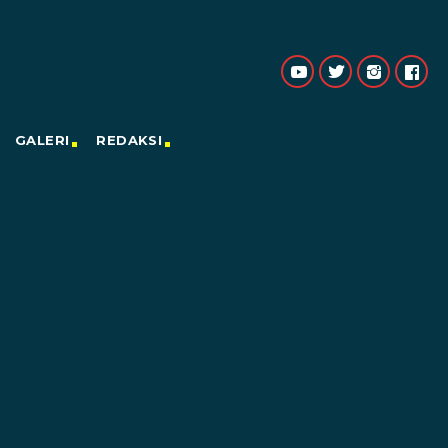
GALERI
REDAKSI