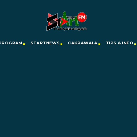
PROGRAM
STARTNEWS
CAKRAWALA
TIPS & INFO