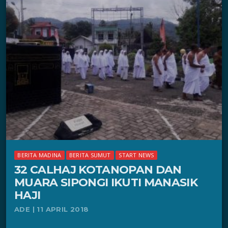
BERITA MADINA
BERITA SUMUT
START NEWS
32 CALHAJ KOTANOPAN DAN
MUARA SIPONGI IKUTI MANASIK
HAJI
ADE | 11 APRIL 2018