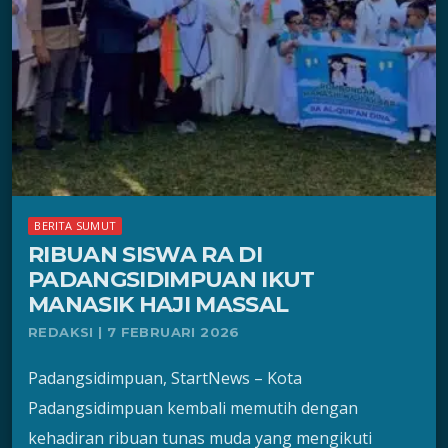
BERITA SUMUT
RIBUAN SISWA RA DI
PADANGSIDIMPUAN IKUT
MANASIK HAJI MASSAL
REDAKSI | 7 FEBRUARI 2026
Padangsidimpuan, StartNews – Kota
Padangsidimpuan kembali memutih dengan
kehadiran ribuan tunas muda yang mengikuti