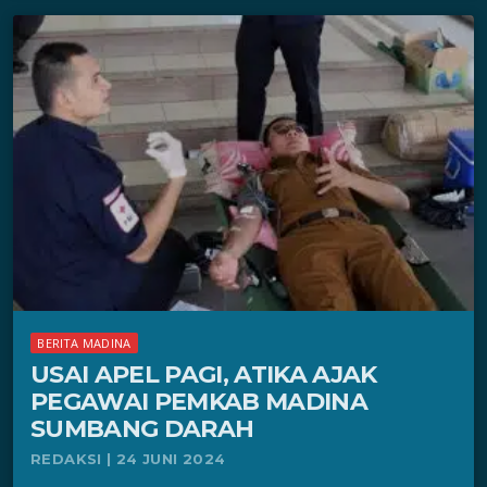
BERITA MADINA
USAI APEL PAGI, ATIKA AJAK
PEGAWAI PEMKAB MADINA
SUMBANG DARAH
REDAKSI | 24 JUNI 2024