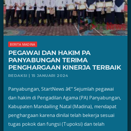
BERITA MADINA
PEGAWAI DAN HAKIM PA
PANYABUNGAN TERIMA
PENGHARGAAN KINERJA TERBAIK
REDAKSI | 15 JANUARI 2024
Panyabungan, StartNews â€“ Sejumlah pegawai
dan hakim di Pengadilan Agama (PA) Panyabungan,
Kabupaten Mandailing Natal (Madina), mendapat
penghargaan karena dinilai telah bekerja sesuai
tugas pokok dan fungsi (Tupoksi) dan telah