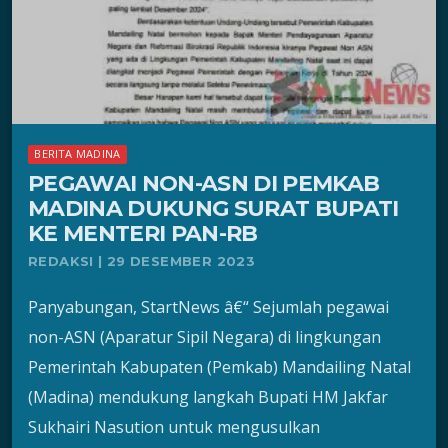
BERITA MADINA
PEGAWAI NON-ASN DI PEMKAB
MADINA DUKUNG SURAT BUPATI
KE MENTERI PAN-RB
REDAKSI | 29 DESEMBER 2023
Panyabungan, StartNews â€“ Sejumlah pegawai
non-ASN (Aparatur Sipil Negara) di lingkungan
Pemerintah Kabupaten (Pemkab) Mandailing Natal
(Madina) mendukung langkah Bupati HM Jakfar
Sukhairi Nasution untuk mengusulkan