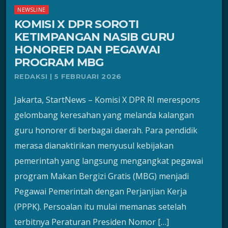
NEWSLINE
KOMISI X DPR SOROTI
KETIMPANGAN NASIB GURU
HONORER DAN PEGAWAI
PROGRAM MBG
REDAKSI | 5 FEBRUARI 2026
Jakarta, StartNews – Komisi X DPR RI merespons
gelombang keresahan yang melanda kalangan
guru honorer di berbagai daerah. Para pendidik
merasa dianaktirikan menyusul kebijakan
pemerintah yang langsung mengangkat pegawai
program Makan Bergizi Gratis (MBG) menjadi
Pegawai Pemerintah dengan Perjanjian Kerja
(PPPK). Persoalan itu mulai memanas setelah
terbitnya Peraturan Presiden Nomor […]