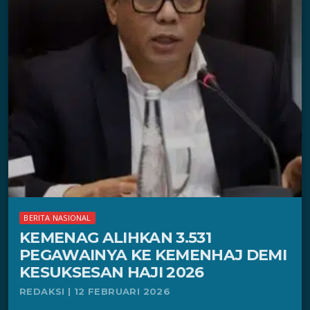
BERITA NASIONAL
KEMENAG ALIHKAN 3.531
PEGAWAINYA KE KEMENHAJ DEMI
KESUKSESAN HAJI 2026
REDAKSI | 12 FEBRUARI 2026