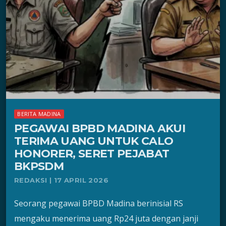
BERITA MADINA
PEGAWAI BPBD MADINA AKUI
TERIMA UANG UNTUK CALO
HONORER, SERET PEJABAT
BKPSDM
REDAKSI | 17 APRIL 2026
Seorang pegawai BPBD Madina berinisial RS
mengaku menerima uang Rp24 juta dengan janji