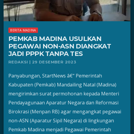
BERITA MADINA
PEMKAB MADINA USULKAN
PEGAWAI NON-ASN DIANGKAT
JADI PPPK TANPA TES
REDAKSI | 29 DESEMBER 2023
Panyabungan, StartNews â€“ Pemerintah
Kabupaten (Pemkab) Mandailing Natal (Madina)
mengirimkan surat permohonan kepada Menteri
Pendayagunaan Aparatur Negara dan Reformasi
Birokrasi (Menpan RB) agar mengangkat pegawai
non-ASN (Aparatur Sipil Negara) di lingkungan
Pemkab Madina menjadi Pegawai Pemerintah