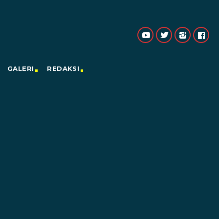
GALERI
REDAKSI