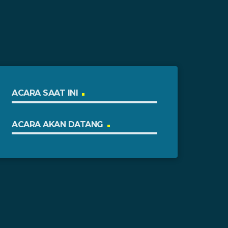
ACARA SAAT INI
ACARA AKAN DATANG