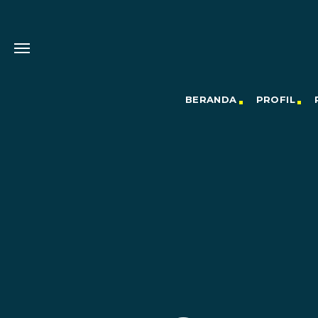
BERANDA
PROFIL