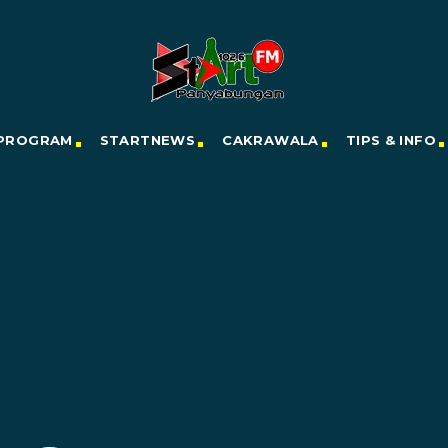
PROGRAM
STARTNEWS
CAKRAWALA
TIPS & INFO