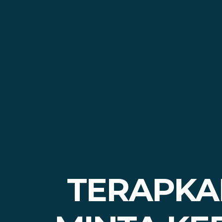
TERAPKA