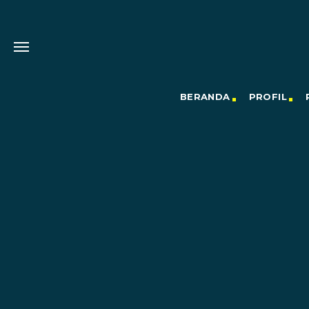
BERANDA
PROFIL