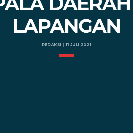
PALA DAERAH
LAPANGAN
REDAKSI | 11 JULI 2021