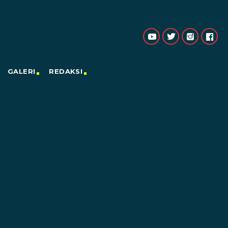
GALERI
REDAKSI