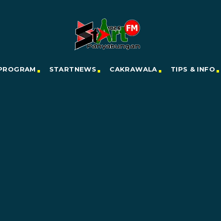
PROGRAM
STARTNEWS
CAKRAWALA
TIPS & INFO