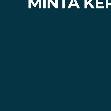
MINTA KE