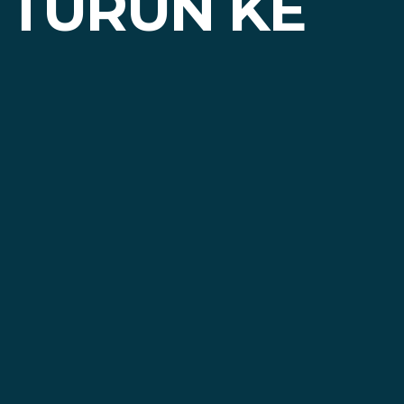
 TURUN KE