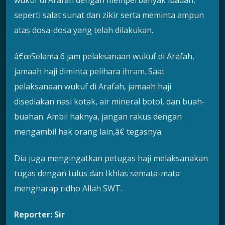
seperti salat sunat dan zikir serta meminta ampun
atas dosa-dosa yang telah dilakukan.
â€œSelama 6 jam pelaksanaan wukuf di Arafah,
jamaah haji diminta pelihara ihram. Saat
pelaksanaan wukuf di Arafah, jamaah haji
disediakan nasi kotak, air mineral botol, dan buah-
buahan. Ambil haknya, jangan rakus dengan
mengambil hak orang lain,â€ tegasnya.
Dia juga mengingatkan petugas haji melaksanakan
tugas dengan tulus dan Ikhlas semata-mata
mengharap ridho Allah SWT.
Reporter: Sir