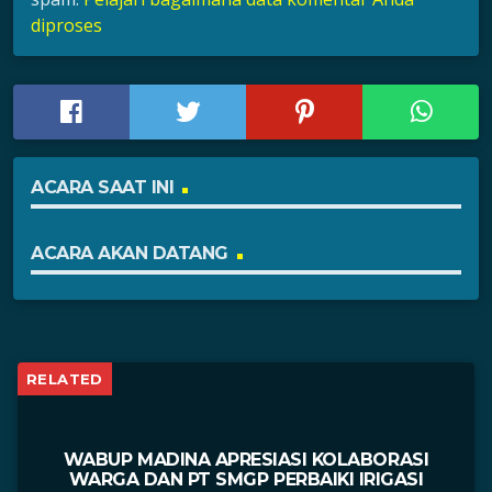
diproses
ACARA SAAT INI
ACARA AKAN DATANG
RELATED
WABUP MADINA APRESIASI KOLABORASI
WARGA DAN PT SMGP PERBAIKI IRIGASI