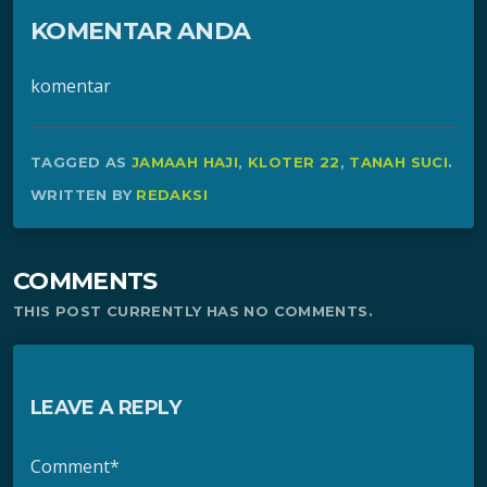
KOMENTAR ANDA
komentar
TAGGED AS
JAMAAH HAJI
,
KLOTER 22
,
TANAH SUCI
.
WRITTEN BY
REDAKSI
COMMENTS
THIS POST CURRENTLY HAS NO COMMENTS.
LEAVE A REPLY
Comment*