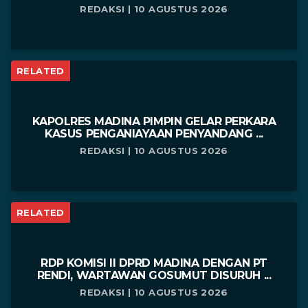
REDAKSI | 10 AGUSTUS 2026
RELATED
KAPOLRES MADINA PIMPIN GELAR PERKARA
KASUS PENGANIAYAAN PENYANDANG ...
REDAKSI | 10 AGUSTUS 2026
RELATED
RDP KOMISI II DPRD MADINA DENGAN PT
RENDI, WARTAWAN GOSUMUT DISURUH ...
REDAKSI | 10 AGUSTUS 2026