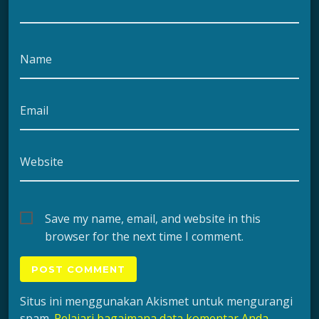
Name
Email
Website
Save my name, email, and website in this
browser for the next time I comment.
Situs ini menggunakan Akismet untuk mengurangi
spam.
Pelajari bagaimana data komentar Anda