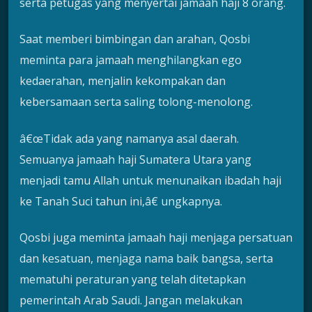
serta petugas yang menyertai jamaah haji 8 orang.
Saat memberi bimbingan dan arahan, Qosbi
meminta para jamaah menghilangkan ego
kedaerahan, menjalin kekompakan dan
kebersamaan serta saling tolong-menolong.
â€œTidak ada yang namanya asal daerah.
Semuanya jamaah haji Sumatera Utara yang
menjadi tamu Allah untuk menunaikan ibadah haji
ke Tanah Suci tahun ini,â€ ungkapnya.
Qosbi juga meminta jamaah haji menjaga persatuan
dan kesatuan, menjaga nama baik bangsa, serta
mematuhi peraturan yang telah ditetapkan
pemerintah Arab Saudi. Jangan melakukan