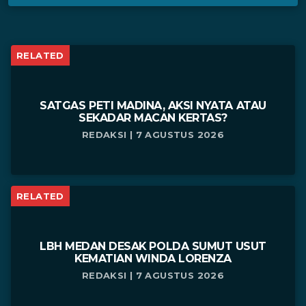
RELATED
SATGAS PETI MADINA, AKSI NYATA ATAU
SEKADAR MACAN KERTAS?
REDAKSI | 7 AGUSTUS 2026
RELATED
LBH MEDAN DESAK POLDA SUMUT USUT
KEMATIAN WINDA LORENZA
REDAKSI | 7 AGUSTUS 2026