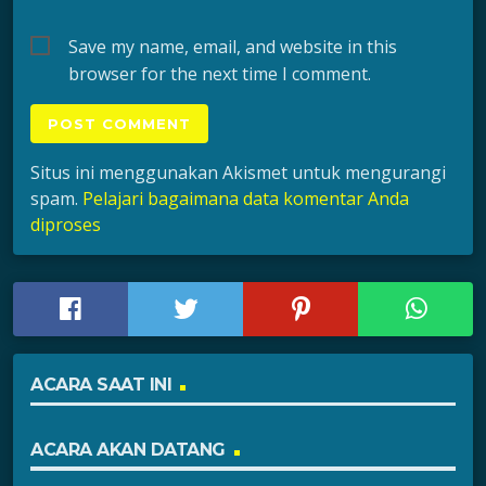
Save my name, email, and website in this
browser for the next time I comment.
Situs ini menggunakan Akismet untuk mengurangi
spam.
Pelajari bagaimana data komentar Anda
diproses
ACARA SAAT INI
ACARA AKAN DATANG