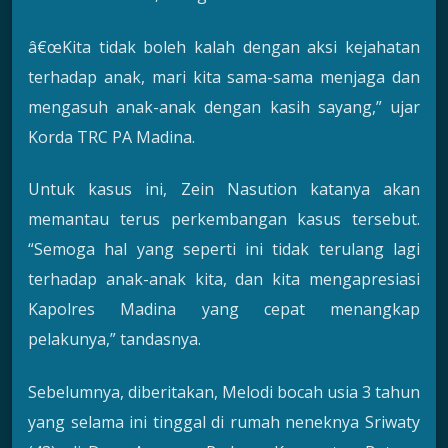
â€œKita tidak boleh kalah dengan aksi kejahatan
terhadap anak, mari kita sama-sama menjaga dan
mengasuh anak-anak dengan kasih sayang,” ujar
Korda TRC PA Madina.
Untuk kasus ini, Zein Nasution katanya akan
memantau terus perkembangan kasus tersebut.
“Semoga hal yang seperti ini tidak terulang lagi
terhadap anak-anak kita, dan kita mengapresiasi
Kapolres Madina yang cepat menangkap
pelakunya,” tandasnya.
Sebelumnya, diberitakan, Melodi bocah usia 3 tahun
yang selama ini tinggal di rumah neneknya Sriwaty