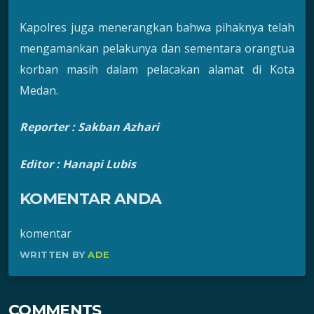
Kapolres juga menerangkan bahwa pihaknya telah
mengamankan pelakunya dan sementara orangtua
korban masih dalam pelacakan alamat di Kota
Medan.
Reporter :
Sakban Azhari
Editor : Hanapi Lubis
KOMENTAR ANDA
komentar
WRITTEN BY
ADE
COMMENTS