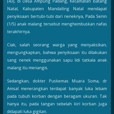
(43), di Desa Ampung Padang, Kecamatan Batang
Natal, Kabupaten Mandailing Natal mendapat
penyiksaan bertubi-tubi dari neneknya, Pada Senin
(1/5) anak malang tersebut menghembuskan nafas
terakhirnya.
Ciak, salah seorang warga yang menyaksikan,
mengungkapkan, bahwa penyiksaan itu dilakukan
sang nenek menggunakan sapu lidi tatkala anak
malang itu menangis.
Sedangkan, dokter Puskemas Muara Soma, dr
Amsal menerangkan terdapat banyak luka lebam
pada tubuh korban dengan beragam ukuran. Tak
hanya itu, pada tangan sebelah kiri korban juga
didapati luka gigitan.