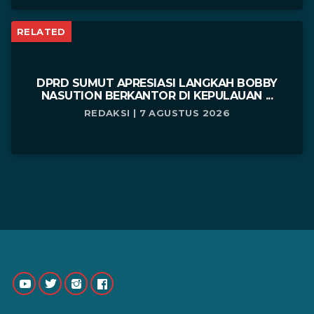
RELATED
DPRD SUMUT APRESIASI LANGKAH BOBBY
NASUTION BERKANTOR DI KEPULAUAN ...
REDAKSI | 7 AGUSTUS 2026