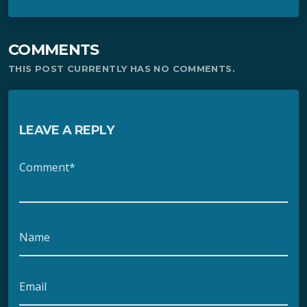
COMMENTS
THIS POST CURRENTLY HAS NO COMMENTS.
LEAVE A REPLY
Comment*
Name
Email