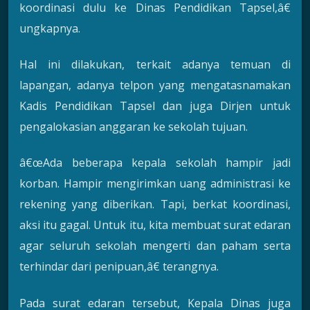
koordinasi dulu ke Dinas Pendidikan Tapsel,â€
ungkapnya.
Hal ini dilakukan, terkait adanya temuan di
lapangan, adanya telpon yang mengatasnamakan
Kadis Pendidikan Tapsel dan juga Dirjen untuk
pengalokasian anggaran ke sekolah tujuan.
â€œAda beberapa kepala sekolah hampir jadi
korban. Hampir mengirimkan uang administrasi ke
rekening yang diberikan. Tapi, berkat koordinasi,
aksi itu gagal. Untuk itu, kita membuat surat edaran
agar seluruh sekolah mengerti dan paham serta
terhindar dari penipuan,â€ terangnya.
Pada surat edaran tersebut, Kepala Dinas juga