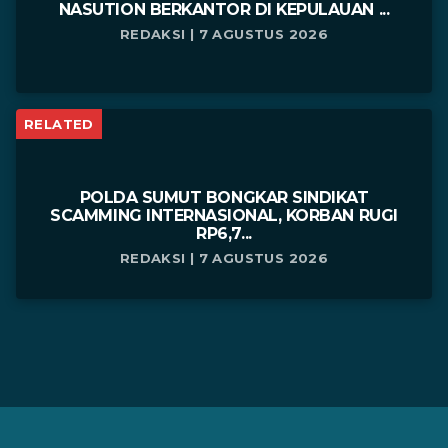
NASUTION BERKANTOR DI KEPULAUAN ...
REDAKSI | 7 AGUSTUS 2026
RELATED
POLDA SUMUT BONGKAR SINDIKAT
SCAMMING INTERNASIONAL, KORBAN RUGI
RP6,7...
REDAKSI | 7 AGUSTUS 2026