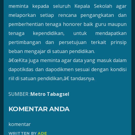
meminta kepada seluruh Kepala Sekolah agar
melaporkan setiap rencana pengangkatan dan
pemberhentian tenaga honorer baik guru maupun
tenaga kependidikan, untuk mendapatkan
pertimbangan dan persetujuan terkait prinsip
beban mengajar di satuan pendidikan.
â€œKita juga meminta agar data yang masuk dalam
dapotikdas dan dapodikmen sesuai dengan kondisi
riil di satuan pendidikan,â€ tandasnya.
SUMBER :
Metro Tabagsel
KOMENTAR ANDA
komentar
WRITTEN BY
ADE