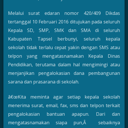
Melalui surat edaran nomor 420/409 Dikdas
tertanggal 10 Februari 2016 ditujukan pada seluruh
Kepala SD, SMP, SMK dan SMA di seluruh
Kabupaten Tapsel berbunyi, seluruh kepala
sekolah tidak terlalu cepat yakin dengan SMS atau
telpon yang mengatasnamakan Kepala Dinas
Pendidikan, terutama dalam hal mengimingi atau
menjanjikan pengalokasian dana pembangunan
sarana dan prasarana di sekolah.
â€œKita meminta agar setiap kepala sekolah
menerima surat, email, fax, sms dan telpon terkait
pengalokasian bantuan apapun. Dari dan
mengatasnamakan siapa pun,Â sebaiknya