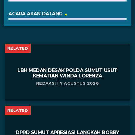
ACARA AKAN DATANG
RELATED
LBH MEDAN DESAK POLDA SUMUT USUT
KEMATIAN WINDA LORENZA
REDAKSI | 7 AGUSTUS 2026
RELATED
DPRD SUMUT APRESIASI LANGKAH BOBBY