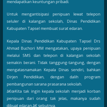
mendapatkan keuntungan pribadi.
Untuk mengantisipasi penipuan lewat telepon
seluler di kalangan sekolah, Dinas Pendidikan
Kabupaten Tapsel membuat surat edaran.
Kepala Dinas Pendidikan Kabupaten Tapsel Drs
Ahmad Buchori MM mengatakan, upaya penipuan
melalui SMS dan telepon di kalangan sekolah
semakin berani. Tidak tanggung-tangung, dengan
mengatasnamakan Kepala Dinas sendiri, bahkan
Dirjen Pendidikan, dengan dalih program
pembangunan sarana prasarana sekolah.
â€œKita tak ingin kepala sekolah menjadi korban
penipuan dari orang tak jelas, makanya sudah
dibuat edaran,â€ sebutnya.