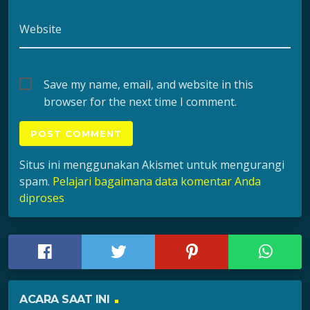
Website
Save my name, email, and website in this
browser for the next time I comment.
Situs ini menggunakan Akismet untuk mengurangi
spam.
Pelajari bagaimana data komentar Anda
diproses
ACARA SAAT INI