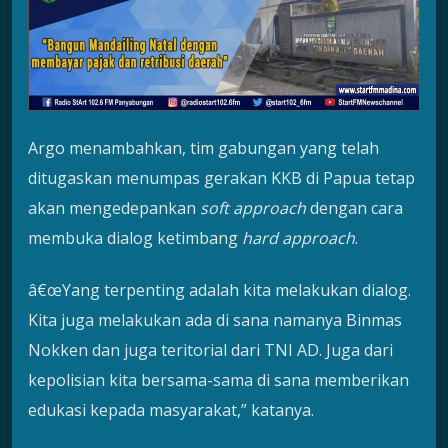
Argo menambahkan, tim gabungan yang telah
ditugaskan menumpas gerakan KKB di Papua tetap
akan mengedepankan
soft approach
dengan cara
membuka dialog ketimbang
hard approach
.
â€œYang terpenting adalah kita melakukan dialog.
Kita juga melakukan ada di sana namanya Binmas
Nokken dan juga teritorial dari TNI AD. Juga dari
kepolisian kita bersama-sama di sana memberikan
edukasi kepada masyarakat,” katanya.