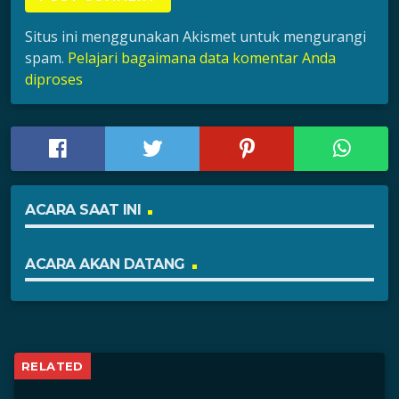
Situs ini menggunakan Akismet untuk mengurangi
spam.
Pelajari bagaimana data komentar Anda
diproses
ACARA SAAT INI
ACARA AKAN DATANG
RELATED