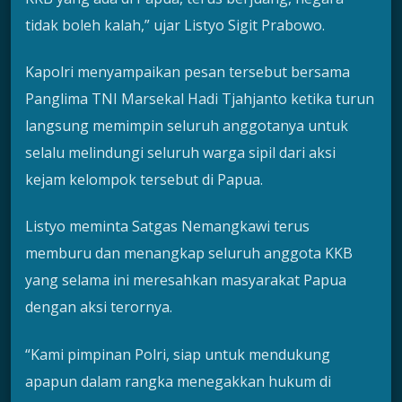
tidak boleh kalah,” ujar Listyo Sigit Prabowo.
Kapolri menyampaikan pesan tersebut bersama
Panglima TNI Marsekal Hadi Tjahjanto ketika turun
langsung memimpin seluruh anggotanya untuk
selalu melindungi seluruh warga sipil dari aksi
kejam kelompok tersebut di Papua.
Listyo meminta Satgas Nemangkawi terus
memburu dan menangkap seluruh anggota KKB
yang selama ini meresahkan masyarakat Papua
dengan aksi terornya.
“Kami pimpinan Polri, siap untuk mendukung
apapun dalam rangka menegakkan hukum di