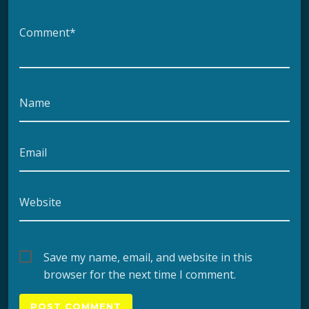
Comment*
Name
Email
Website
Save my name, email, and website in this
browser for the next time I comment.