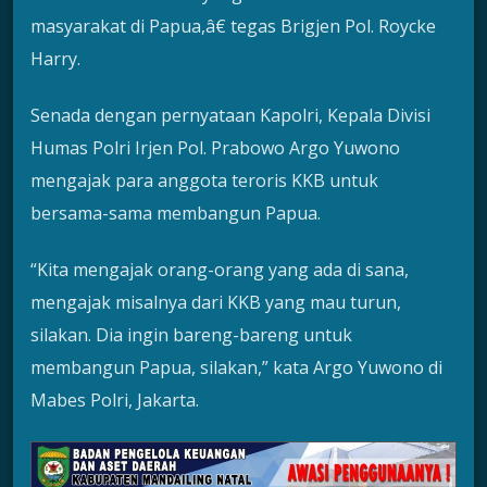
masyarakat di Papua,â€ tegas Brigjen Pol. Roycke
Harry.
Senada dengan pernyataan Kapolri, Kepala Divisi
Humas Polri Irjen Pol. Prabowo Argo Yuwono
mengajak para anggota teroris KKB untuk
bersama-sama membangun Papua.
“Kita mengajak orang-orang yang ada di sana,
mengajak misalnya dari KKB yang mau turun,
silakan. Dia ingin bareng-bareng untuk
membangun Papua, silakan,” kata Argo Yuwono di
Mabes Polri, Jakarta.