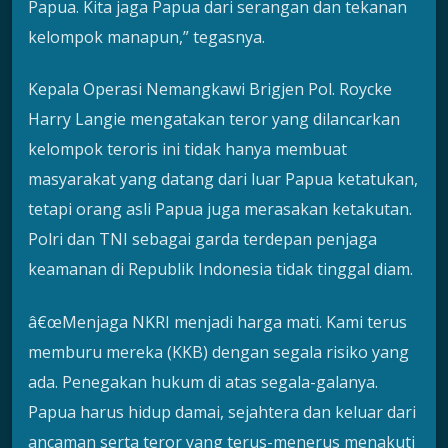
Papua. Kita jaga Papua dari serangan dan tekanan
kelompok manapun,” tegasnya.
Kepala Operasi Nemangkawi Brigjen Pol. Roycke
Harry Langie mengatakan teror yang dilancarkan
kelompok teroris ini tidak hanya membuat
masyarakat yang datang dari luar Papua ketatukan,
tetapi orang asli Papua juga merasakan ketakutan.
Polri dan TNI sebagai garda terdepan penjaga
keamanan di Republik Indonesia tidak tinggal diam.
â€œMenjaga NKRI menjadi harga mati. Kami terus
memburu mereka (KKB) dengan segala risiko yang
ada. Penegakan hukum di atas segala-galanya.
Papua harus hidup damai, sejahtera dan keluar dari
ancaman serta teror yang terus-menerus menakuti