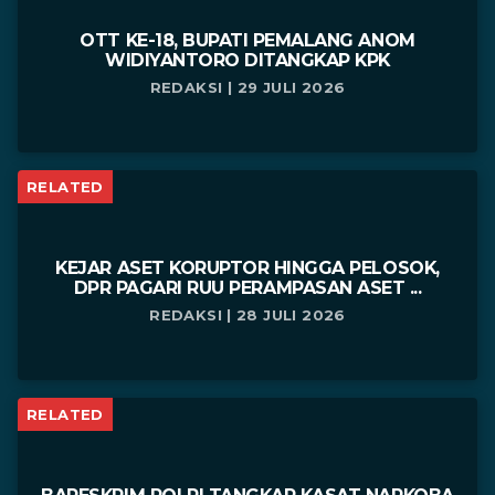
OTT KE-18, BUPATI PEMALANG ANOM
WIDIYANTORO DITANGKAP KPK
REDAKSI | 29 JULI 2026
RELATED
KEJAR ASET KORUPTOR HINGGA PELOSOK,
DPR PAGARI RUU PERAMPASAN ASET ...
REDAKSI | 28 JULI 2026
RELATED