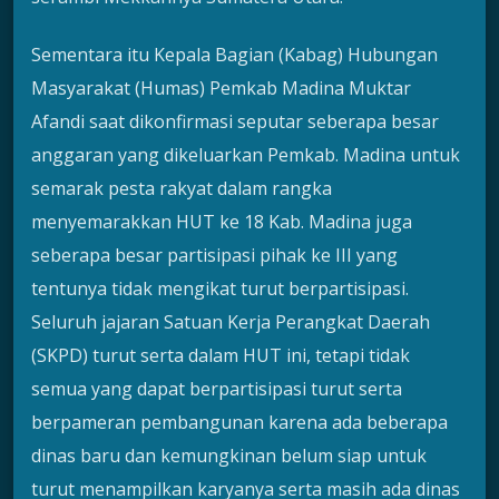
Sementara itu Kepala Bagian (Kabag) Hubungan
Masyarakat (Humas) Pemkab Madina Muktar
Afandi saat dikonfirmasi seputar seberapa besar
anggaran yang dikeluarkan Pemkab. Madina untuk
semarak pesta rakyat dalam rangka
menyemarakkan HUT ke 18 Kab. Madina juga
seberapa besar partisipasi pihak ke III yang
tentunya tidak mengikat turut berpartisipasi.
Seluruh jajaran Satuan Kerja Perangkat Daerah
(SKPD) turut serta dalam HUT ini, tetapi tidak
semua yang dapat berpartisipasi turut serta
berpameran pembangunan karena ada beberapa
dinas baru dan kemungkinan belum siap untuk
turut menampilkan karyanya serta masih ada dinas