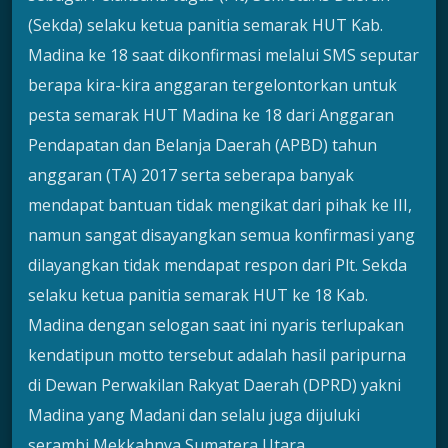
(Sekda) selaku ketua panitia semarak HUT Kab.
Madina ke 18 saat dikonfirmasi melalui SMS seputar
berapa kira-kira anggaran tergelontorkan untuk
pesta semarak HUT Madina ke 18 dari Anggaran
Pendapatan dan Belanja Daerah (APBD) tahun
anggaran (TA) 2017 serta seberapa banyak
mendapat bantuan tidak mengikat dari pihak ke III,
namun sangat disayangkan semua konfirmasi yang
dilayangkan tidak mendapat respon dari Plt. Sekda
selaku ketua panitia semarak HUT ke 18 Kab.
Madina dengan selogan saat ini nyaris terlupakan
kendatipun motto tersebut adalah hasil paripurna
di Dewan Perwakilan Rakyat Daerah (DPRD) yakni
Madina yang Madani dan selalu juga dijuluki
serambi Mekkahnya Sumatera Utara.