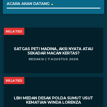
ACARA AKAN DATANG
RELATED
SATGAS PETI MADINA, AKSI NYATA ATAU
SEKADAR MACAN KERTAS?
REDAKSI | 7 AGUSTUS 2026
RELATED
LBH MEDAN DESAK POLDA SUMUT USUT
KEMATIAN WINDA LORENZA