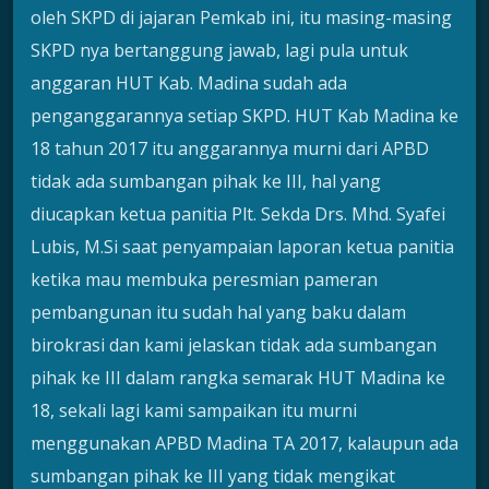
oleh SKPD di jajaran Pemkab ini, itu masing-masing
SKPD nya bertanggung jawab, lagi pula untuk
anggaran HUT Kab. Madina sudah ada
penganggarannya setiap SKPD. HUT Kab Madina ke
18 tahun 2017 itu anggarannya murni dari APBD
tidak ada sumbangan pihak ke III, hal yang
diucapkan ketua panitia Plt. Sekda Drs. Mhd. Syafei
Lubis, M.Si saat penyampaian laporan ketua panitia
ketika mau membuka peresmian pameran
pembangunan itu sudah hal yang baku dalam
birokrasi dan kami jelaskan tidak ada sumbangan
pihak ke III dalam rangka semarak HUT Madina ke
18, sekali lagi kami sampaikan itu murni
menggunakan APBD Madina TA 2017, kalaupun ada
sumbangan pihak ke III yang tidak mengikat