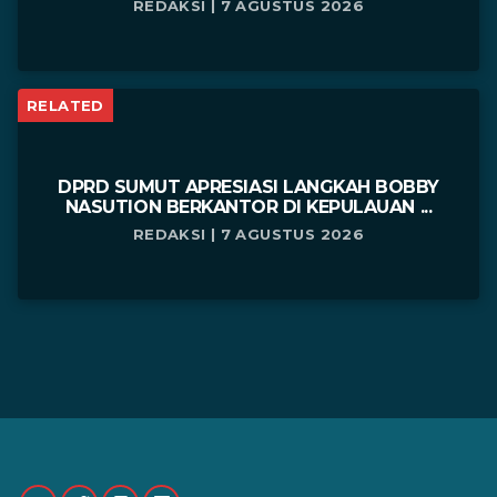
REDAKSI | 7 AGUSTUS 2026
RELATED
DPRD SUMUT APRESIASI LANGKAH BOBBY
NASUTION BERKANTOR DI KEPULAUAN ...
REDAKSI | 7 AGUSTUS 2026