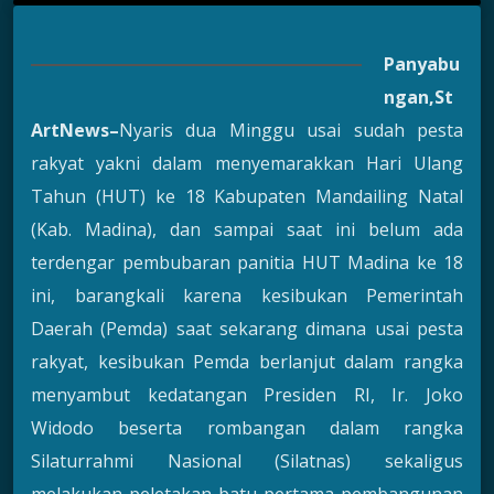
Panyabu
ngan,St
ArtNews
–
Nyaris dua Minggu usai sudah pesta
rakyat yakni dalam menyemarakkan Hari Ulang
Tahun (HUT) ke 18 Kabupaten Mandailing Natal
(Kab. Madina), dan sampai saat ini belum ada
terdengar pembubaran panitia HUT Madina ke 18
ini, barangkali karena kesibukan Pemerintah
Daerah (Pemda) saat sekarang dimana usai pesta
rakyat, kesibukan Pemda berlanjut dalam rangka
menyambut kedatangan Presiden RI, Ir. Joko
Widodo beserta rombangan dalam rangka
Silaturrahmi Nasional (Silatnas) sekaligus