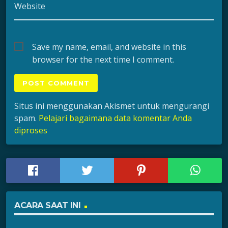
Website
Save my name, email, and website in this
browser for the next time I comment.
Situs ini menggunakan Akismet untuk mengurangi
spam.
Pelajari bagaimana data komentar Anda
diproses
ACARA SAAT INI