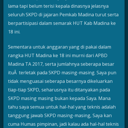
lama tapi belum terisi kepala dinasnya jelasnya
seluruh SKPD di jajaran Pemkab Madina turut serta
berpartisipasi dalam semarak HUT Kab Madina ke
18 ini.
Sementara untuk anggaran yang di pakai dalam
rangka HUT Madina ke 18 ini murni dari APBD
Madina TA 2017, serta jumlahnya seberapa besar
ituÂ terletak pada SKPD masing-masing. Saya pun
tidak menguasai seberapa besarnya dikeluarkan
tiap-tiap SKPD, seharusnya itu ditanyakan pada
SKPD masing masing bukan kepada Saya. Mana
tahu saya semua untuk hal-hal yang teknis adalah
tanggung jawab SKPD masing-masing, Saya kan
cuma Humas pimpinan, jadi kalau ada hal-hal teknis