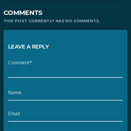
COMMENTS
THIS POST CURRENTLY HAS NO COMMENTS.
LEAVE A REPLY
Comment*
Name
Email