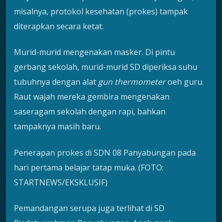
misalnya, protokol kesehatan (prokes) tampak
diterapkan secara ketat.
Murid-murid mengenakan masker. Di pintu
gerbang sekolah, murid-murid SD diperiksa suhu
tubuhnya dengan alat
gun thermometer
oeh guru.
Raut wajah mereka gembira mengenakan
saseragam sekolah dengan rapi, bahkan
tampaknya masih baru.
Penerapan prokes di SDN 08 Panyabungan pada
hari pertama belajar tatap muka. (FOTO:
STARTNEWS/EKSKLUSIF)
Pemandangan serupa juga terlihat di SD