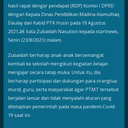
hasil rapat dengar pendapat (RDP) Komisi I DPRD
dengan Kepala Dinas Pendidikan Madina Alamulhaq
Daulay dan Kabid PTK Husin pada 19 Agustus
2021,â€ kata Zubaidah Nasution kepada startnews,
Senin (23/8/2021) malam.
Zubaidah berharap anak-anak bersemangat
kembali ke sekolah mengikuti kegiatan belajar-
mengajar secara tatap muka. Untuk itu, dia
berharap partisipasi dan dukungan para orangtua
murid, guru, serta masyarakat agar PTMT tersebut
berjalan lancar dan tidak menyalahi aturan yang
ditetapkan pemerintah pada masa pandemi Covid-
19 saat ini.