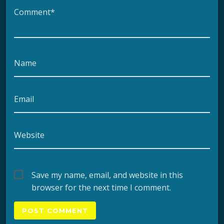
Comment*
Name
Email
Website
Save my name, email, and website in this
browser for the next time I comment.