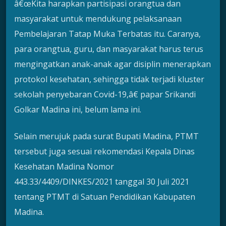
â€œKita harapkan partisipasi orangtua dan
masyarakat untuk mendukung pelaksanaan
Pembelajaran Tatap Muka Terbatas itu. Caranya,
para orangtua, guru, dan masyarakat harus terus
mengingatkan anak-anak agar disiplin menerapkan
protokol kesehatan, sehingga tidak terjadi kluster
sekolah penyebaran Covid-19,â€ papar Srikandi
Golkar Madina ini, belum lama ini.
Selain merujuk pada surat Bupati Madina, PTMT
tersebut juga sesuai rekomendasi Kepala Dinas
Kesehatan Madina Nomor
443.33/4409/DINKES/2021 tanggal 30 Juli 2021
tentang PTMT di Satuan Pendidikan Kabupaten
Madina.