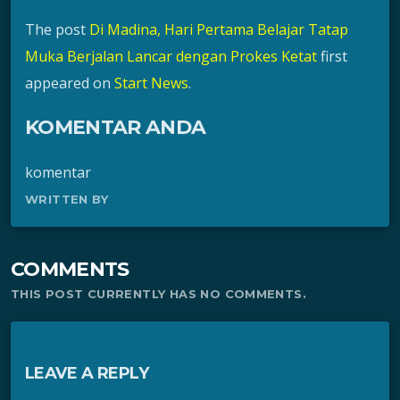
The post
Di Madina, Hari Pertama Belajar Tatap
Muka Berjalan Lancar dengan Prokes Ketat
first
appeared on
Start News
.
KOMENTAR ANDA
komentar
WRITTEN BY
COMMENTS
THIS POST CURRENTLY HAS NO COMMENTS.
LEAVE A REPLY