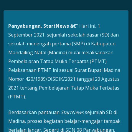
Panyabungan, StartNews â€“
Hari ini, 1
September 2021, sejumlah sekolah dasar (SD) dan
sekolah menengah pertama (SMP) di Kabupaten
Mandailing Natal (Madina) mulai melaksanakan
Pembelajaran Tatap Muka Terbatas (PTMT).
Pelaksanaan PTMT ini sesuai Surat Bupati Madina
Nomor 420/1989/DISDIK/2021 tanggal 20 Agustus
2021 tentang Pembelajaran Tatap Muka Terbatas
(PTMT).
Berdasarkan pantauan
StartNews
sejumlah SD di
Madina, proses kegiatan belajar-mengajar tampak
berjalan lancar. Seperti di SDN 08 Panyabungan,