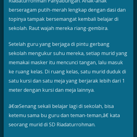
Riadaturrohman Panyabungan. Anak-anak
berseragam putih-merah lengkap dengan dasi dan
topinya tampak bersemangat kembali belajar di
sekolah. Raut wajah mereka riang-gembira.
Setelah guru yang berjaga di pintu gerbang
sekolah mengukur suhu mereka, setiap murid yang
memakai masker itu mencunci tangan, lalu masuk
ke ruang kelas. Di ruang kelas, satu murid duduk di
satu kursi dan satu meja yang berjarak lebih dari 1
meter dengan kursi dan meja lainnya.
â€œSenang sekali belajar lagi di sekolah, bisa
ketemu sama bu guru dan teman-teman,â€ kata
seorang murid di SD Riadaturrohman.