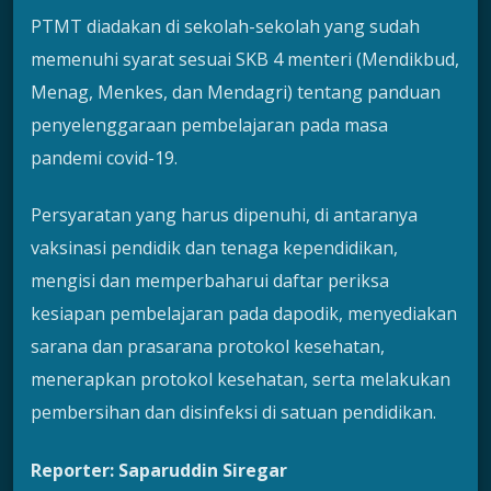
PTMT diadakan di sekolah-sekolah yang sudah
memenuhi syarat sesuai SKB 4 menteri (Mendikbud,
Menag, Menkes, dan Mendagri) tentang panduan
penyelenggaraan pembelajaran pada masa
pandemi covid-19.
Persyaratan yang harus dipenuhi, di antaranya
vaksinasi pendidik dan tenaga kependidikan,
mengisi dan memperbaharui daftar periksa
kesiapan pembelajaran pada dapodik, menyediakan
sarana dan prasarana protokol kesehatan,
menerapkan protokol kesehatan, serta melakukan
pembersihan dan disinfeksi di satuan pendidikan.
Reporter: Saparuddin Siregar