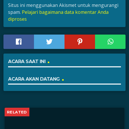
Situs ini menggunakan Akismet untuk mengurangi
spam.
Pelajari bagaimana data komentar Anda
diproses
ACARA SAAT INI
ACARA AKAN DATANG
RELATED