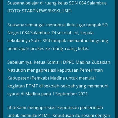
Suasana belajar di ruang kelas SDN 084 Salambue.
(FOTO: STARTNEWS/EKSKLUSIF)
Suasana semangat menuntut ilmu juga tampak SD
Negeri 084 Salambue. Di sekolah ini, kepala
sekolahnya Sufri, SPd tampak memantau langsung
penerapan prokes ke ruang-ruang kelas.
Sebelumnya, Ketua Komisi I DPRD Madina Zubaidah
Nasution mengapresiasi keputusan Pemerintah
Kabupaten (Pemkab) Madina untuk memulai
kegiatan PTMT di sekolah-sekoah yang memenuhi
syarat di Madina pada 1 September 2021.
â€œKami mengapresiasi keputusan pemerintah
untuk memulai PTMT. Keputusan itu sesuai dengan