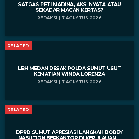
SATGAS PETI MADINA, AKSI NYATA ATAU
SEKADAR MACAN KERTAS?
REDAKSI | 7 AGUSTUS 2026
RELATED
LBH MEDAN DESAK POLDA SUMUT USUT
KEMATIAN WINDA LORENZA
REDAKSI | 7 AGUSTUS 2026
RELATED
DPRD SUMUT APRESIASI LANGKAH BOBBY
NASUTION BERKANTOR DI KEPULAUAN ...