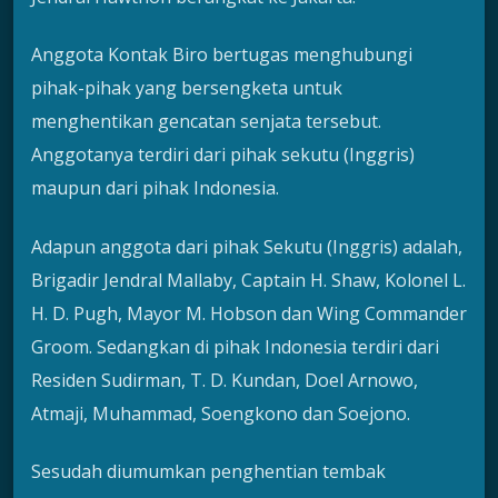
Anggota Kontak Biro bertugas menghubungi
pihak-pihak yang bersengketa untuk
menghentikan gencatan senjata tersebut.
Anggotanya terdiri dari pihak sekutu (Inggris)
maupun dari pihak Indonesia.
Adapun anggota dari pihak Sekutu (Inggris) adalah,
Brigadir Jendral Mallaby, Captain H. Shaw, Kolonel L.
H. D. Pugh, Mayor M. Hobson dan Wing Commander
Groom. Sedangkan di pihak Indonesia terdiri dari
Residen Sudirman, T. D. Kundan, Doel Arnowo,
Atmaji, Muhammad, Soengkono dan Soejono.
Sesudah diumumkan penghentian tembak