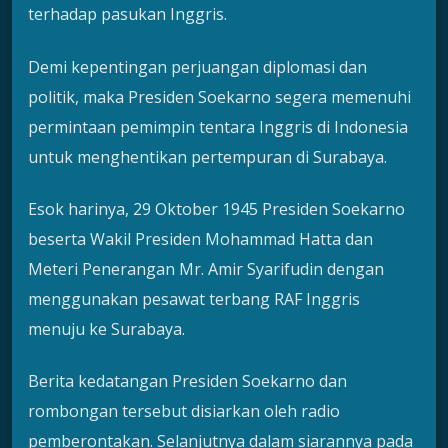
terhadap pasukan Inggris.
Demi kepentingan perjuangan diplomasi dan
politik, maka Presiden Soekarno segera memenuhi
permintaan pemimpin tentara Inggris di Indonesia
untuk menghentikan pertempuran di Surabaya.
Esok harinya, 29 Oktober 1945 Presiden Soekarno
beserta Wakil Presiden Mohammad Hatta dan
Meteri Penerangan Mr. Amir Syarifudin dengan
menggunakan pesawat terbang RAF Inggris
menuju ke Surabaya.
Berita kedatangan Presiden Soekarno dan
rombongan tersebut disiarkan oleh radio
pemberontakan. Selanjutnya dalam siarannya pada