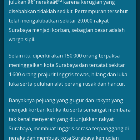
julukan â€˜nerakaâ€™ karena kerugian yang
disebabkan tidaklah sedikit. Pertempuran tersebut
telah mengakibatkan sekitar 20.000 rakyat
Surabaya menjadi korban, sebagian besar adalah
warga sipil.
Selain itu, diperkirakan 150.000 orang terpaksa
meninggalkan kota Surabaya dan tercatat sekitar
1.600 orang prajurit Inggris tewas, hilang dan luka-
luka serta puluhan alat perang rusak dan hancur.
Banyaknya pejuang yang gugur dan rakyat yang
menjadi korban ketika itu serta semangat membara
tak kenal menyerah yang ditunjukkan rakyat
Surabaya, membuat Inggris serasa terpanggang di
neraka dan membuat kota Surabaya kemudian