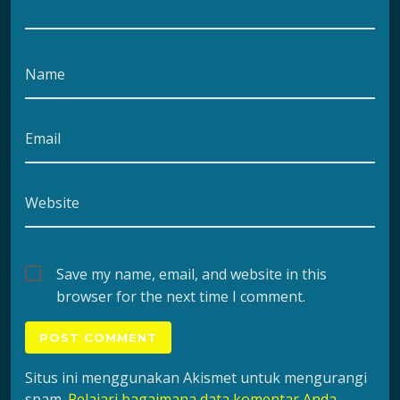
Name
Email
Website
Save my name, email, and website in this
browser for the next time I comment.
Situs ini menggunakan Akismet untuk mengurangi
spam.
Pelajari bagaimana data komentar Anda