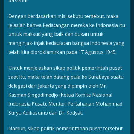
tersebut.
Dengan berdasarkan misi sekutu tersebut, maka
jelaslah bahwa kedatangan mereka ke Indonesia itu
untuk maksud yang baik dan bukan untuk
menginjak-injak kedaulatan bangsa Indonesia yang
telah kita diproklamirkan pada 17 Agustus 1945.
Untuk menjelaskan sikap politik pemerintah pusat
saat itu, maka telah datang pula ke Surabaya suatu
delegasi dari Jakarta yang dipimpin oleh Mr.
Kasman Singodimedjo (Ketua Komite Nasional
Indonesia Pusat), Menteri Pertahanan Mohammad
Suryo Adikusumo dan Dr. Kodyat.
Namun, sikap politik pemerintahan pusat tersebut