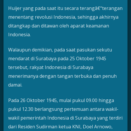
Huijer yang pada saat itu secara terangâ€“terangan
menentang revolusi Indonesia, sehingga akhirnya
ditangkap dan ditawan oleh aparat keamanan
Indonesia.
Walaupun demikian, pada saat pasukan sekutu
mendarat di Surabaya pada 25 Oktober 1945
tersebut, rakyat Indonesia di Surabaya
menerimanya dengan tangan terbuka dan penuh
damai.
Pada 26 Oktober 1945, mulai pukul 09.00 hingga
pukul 12.30 berlangsung pertemuan antara wakil-
wakil pemerintah Indonesia di Surabaya yang terdiri
dari Residen Sudirman ketua KNI, Doel Arnowo,