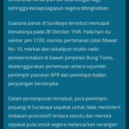
sehingga kesiapsiagapun segera ditingkatkan.
Suasana panas di Surabaya tersebut mencapai
klimaksnya pada 28 Oktober 1945. Pada hari itu
sekitar jam 17.00, markas pertahanan Jalan Mawar
No. 10, markas dan sekalipun studio radio
pemberontakan di bawah pimpinan Bung Tomo,
diselenggarakan pertemuan antara sejumlah
pemimpin pasukan BPR dan pemimpin badan
perjuangan bersenjata.
Dalam pertempuran tersebut, para pemimpin
pejuang di Surabaya sepakat untuk tidak mentolerir
tindakan provokatif tentara sekutu dan mereka
sepakat pula untuk segera melancarkan serangan