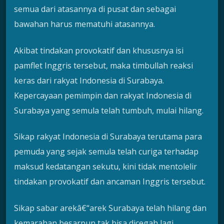
semua dari atasannya di pusat dan sebagai
bawahan harus mematuhi atasannya.
Akibat tindakan provokatif dan khususnya isi
pamflet Inggris tersebut, maka timbullah reaksi
keras dari rakyat Indonesia di Surabaya.
Kepercayaan pemimpin dan rakyat Indonesia di
Surabaya yang semula telah tumbuh, mulai hilang.
Sikap rakyat Indonesia di Surabaya terutama para
pemuda yang sejak semula telah curiga terhadap
maksud kedatangan sekutu, kini tidak mentolelir
tindakan provokatif dan ancaman Inggris tersebut.
Sikap sabar arekâ€“arek Surabaya telah hilang dan
kemarahan besarpun tak bisa dicegah lagi,