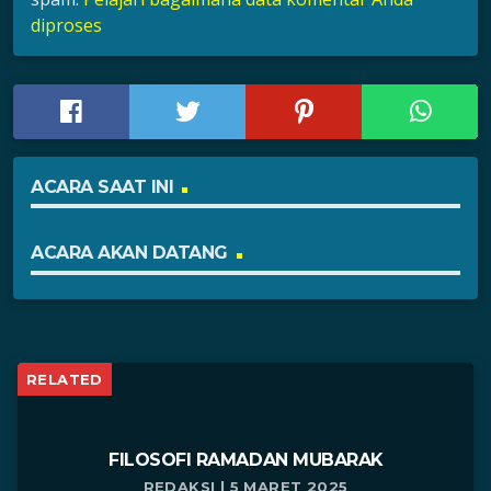
diproses
ACARA SAAT INI
ACARA AKAN DATANG
RELATED
FILOSOFI RAMADAN MUBARAK
REDAKSI | 5 MARET 2025