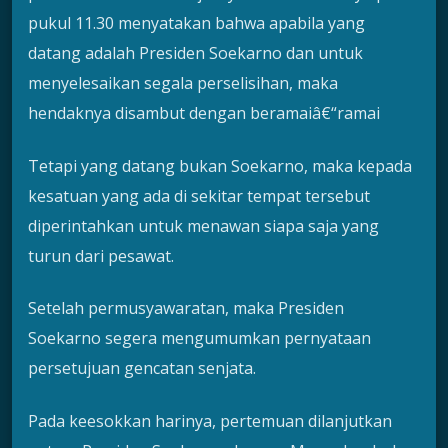
pukul 11.30 menyatakan bahwa apabila yang
datang adalah Presiden Soekarno dan untuk
menyelesaikan segala perselisihan, maka
hendaknya disambut dengan beramaiâ€“ramai
Tetapi yang datang bukan Soekarno, maka kepada
kesatuan yang ada di sekitar tempat tersebut
diperintahkan untuk menawan siapa saja yang
turun dari pesawat.
Setelah permusyawaratan, maka Presiden
Soekarno segera mengumumkan pernyataan
persetujuan gencatan senjata.
Pada keesokkan harinya, pertemuan dilanjutkan