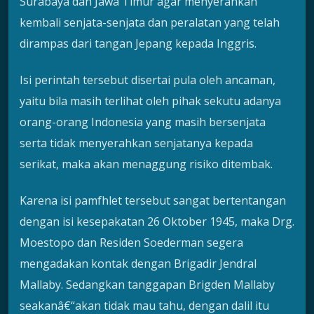
Surabaya dan Jawa Timur agar menyerahkan
kembali senjata-senjata dan peralatan yang telah
dirampas dari tangan Jepang kepada Inggris.
Isi perintah tersebut disertai pula oleh ancaman,
yaitu bila masih terlihat oleh pihak sekutu adanya
orang-orang Indonesia yang masih bersenjata
serta tidak menyerahkan senjatanya kepada
serikat, maka akan menaggung risiko ditembak.
Karena isi pamfhlet tersebut sangat bertentangan
dengan isi kesepakatan 26 Oktober 1945, maka Drg.
Moestopo dan Residen Soederman segera
mengadakan kontak dengan Brigadir Jendral
Mallaby. Sedangkan tanggapan Brigden Mallaby
seakanâ€“akan tidak mau tahu, dengan dalil itu