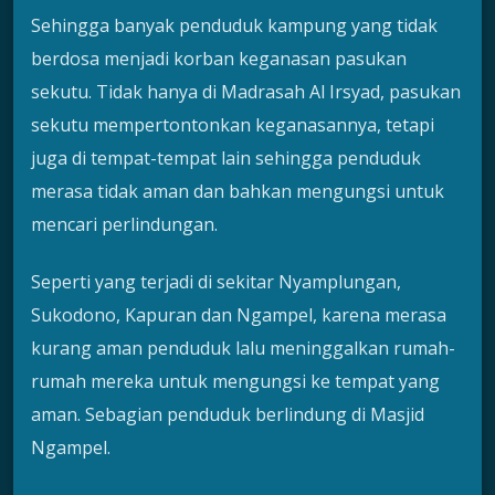
Sehingga banyak penduduk kampung yang tidak
berdosa menjadi korban keganasan pasukan
sekutu. Tidak hanya di Madrasah Al Irsyad, pasukan
sekutu mempertontonkan keganasannya, tetapi
juga di tempat-tempat lain sehingga penduduk
merasa tidak aman dan bahkan mengungsi untuk
mencari perlindungan.
Seperti yang terjadi di sekitar Nyamplungan,
Sukodono, Kapuran dan Ngampel, karena merasa
kurang aman penduduk lalu meninggalkan rumah-
rumah mereka untuk mengungsi ke tempat yang
aman. Sebagian penduduk berlindung di Masjid
Ngampel.