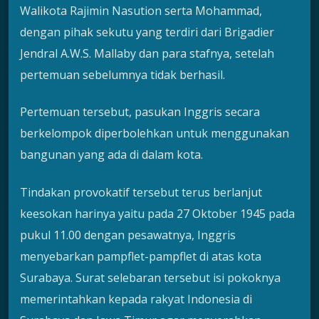
Walikota Rajimin Nasution serta Mohammad,
dengan pihak sekutu yang terdiri dari Brigadier
Jendral A.W.S. Mallaby dan para stafnya, setelah
pertemuan sebelumnya tidak berhasil.
Pertemuan tersebut, pasukan Inggris secara
berkelompok diperbolehkan untuk menggunakan
bangunan yang ada di dalam kota.
Tindakan provokatif tersebut terus berlanjut
keesokan harinya yaitu pada 27 Oktober 1945 pada
pukul 11.00 dengan pesawatnya, Inggris
menyebarkan pampflet-pampflet di atas kota
Surabaya. Surat selebaran tersebut isi pokoknya
memerintahkan kepada rakyat Indonesia di