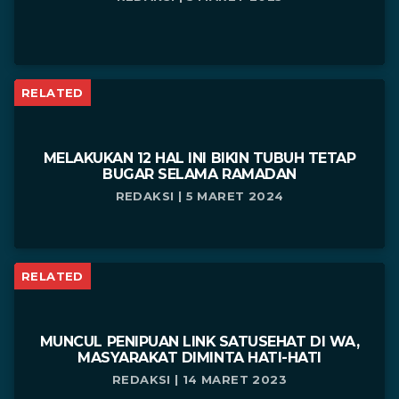
RELATED
MELAKUKAN 12 HAL INI BIKIN TUBUH TETAP
BUGAR SELAMA RAMADAN
REDAKSI | 5 MARET 2024
RELATED
MUNCUL PENIPUAN LINK SATUSEHAT DI WA,
MASYARAKAT DIMINTA HATI-HATI
REDAKSI | 14 MARET 2023