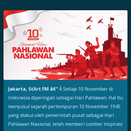
Jakarta, StArt FM â€“
Â Setiap 10 November di
Indonesia diperingati sebagai Hari Pahlawan. Hal itu
menyusul sejarah pertempuran 10 November 1945
yang diakui oleh pemerintah pusat sebagai Hari
Pahlawan Nasional, telah memberi sumber inspirasi