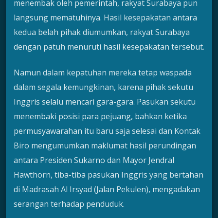
menembak oleh pemerintah, rakyat Surabaya pun
langsung mematuhinya. Hasil kesepakatan antara
kedua belah pihak diumumkan, rakyat Surabaya
dengan patuh menuruti hasil kesepakatan tersebut.
Namun dalam kepatuhan mereka tetap waspada
dalam segala kemungkinan, karena pihak sekutu
Inggris selalu mencari gara-gara. Pasukan sekutu
menembaki posisi para pejuang, bahkan ketika
permusyawarahan itu baru saja selesai dan Kontak
Biro mengumumkan maklumat hasil perundingan
antara Presiden Sukarno dan Mayor Jendral
Hawthorn, tiba-tiba pasukan Inggris yang bertahan
di Madrasah Al Irsyad (Jalan Pekulen), mengadakan
serangan terhadap penduduk.