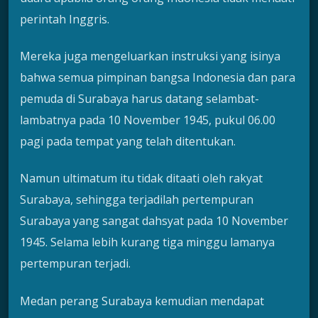
perintah Inggris.
Mereka juga mengeluarkan instruksi yang isinya
bahwa semua pimpinan bangsa Indonesia dan para
pemuda di Surabaya harus datang selambat-
lambatnya pada 10 November 1945, pukul 06.00
pagi pada tempat yang telah ditentukan.
Namun ultimatum itu tidak ditaati oleh rakyat
Surabaya, sehingga terjadilah pertempuran
Surabaya yang sangat dahsyat pada 10 November
1945. Selama lebih kurang tiga minggu lamanya
pertempuran terjadi.
Medan perang Surabaya kemudian mendapat