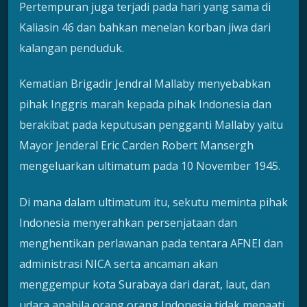
Pertempuran juga terjadi pada hari yang sama di
Kaliasin 46 dan bahkan menelan korban jiwa dari
kalangan penduduk.
Kematian Brigadir Jendral Mallaby menyebabkan
pihak Inggris marah kepada pihak Indonesia dan
berakibat pada keputusan pengganti Mallaby yaitu
Mayor Jenderal Eric Carden Robert Mansergh
mengeluarkan ultimatum pada 10 November 1945.
Di mana dalam ultimatum itu, sekutu meminta pihak
Indonesia menyerahkan persenjataan dan
menghentikan perlawanan pada tentara AFNEI dan
administrasi NICA serta ancaman akan
menggempur kota Surabaya dari darat, laut, dan
udara apabila orang orang Indonesia tidak menaati