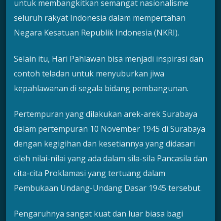
untuk membangkitkan semangat nasionalisme
seluruh rakyat Indonesia dalam mempertahan
Negara Kesatuan Republik Indonesia (NKRI).
Selain itu, Hari Pahlawan bisa menjadi inspirasi dan
contoh teladan untuk menyuburkan jiwa
kepahlawanan di segala bidang pembangunan.
Pertempuran yang dilakukan arek-arek Surabaya
dalam pertempuran 10 November 1945 di Surabaya
dengan kegigihan dan kesetiannya yang didasari
oleh nilai-nilai yang ada dalam sila-sila Pancasila dan
cita-cita Proklamasi yang tertuang dalam
Pembukaan Undang-Undang Dasar 1945 tersebut.
Pengaruhnya sangat kuat dan luar biasa bagi