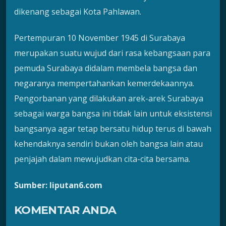
dikenang sebagai Kota Pahlawan.
Pertempuran 10 November 1945 di Surabaya
merupakan suatu wujud dari rasa kebangsaan para
pemuda Surabaya didalam membela bangsa dan
negaranya mempertahankan kemerdekaannya.
Pengorbanan yang dilakukan arek-arek Surabaya
sebagai warga bangsa ini tidak lain untuk eksistensi
bangsanya agar tetap bersatu hidup terus di bawah
kehendaknya sendiri bukan oleh bangsa lain atau
penjajah dalam mewujudkan cita-cita bersama.
Sumber: liputan6.com
KOMENTAR ANDA