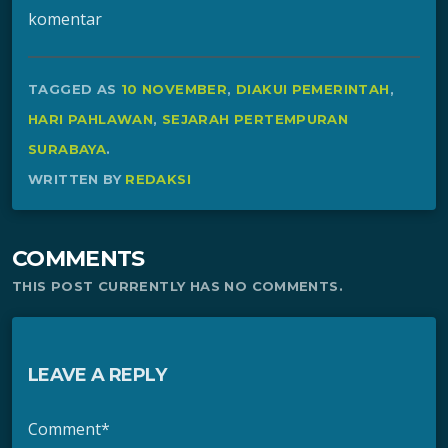
komentar
TAGGED AS
10 NOVEMBER
,
DIAKUI PEMERINTAH
,
HARI PAHLAWAN
,
SEJARAH PERTEMPURAN
SURABAYA
.
WRITTEN BY
REDAKSI
COMMENTS
THIS POST CURRENTLY HAS NO COMMENTS.
LEAVE A REPLY
Comment*