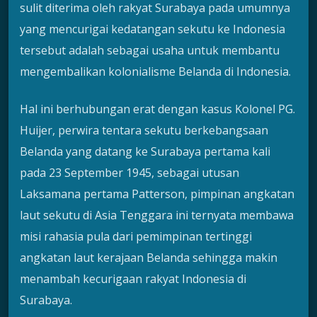
sulit diterima oleh rakyat Surabaya pada umumnya
yang mencurigai kedatangan sekutu ke Indonesia
tersebut adalah sebagai usaha untuk membantu
mengembalikan kolonialisme Belanda di Indonesia.
Hal ini berhubungan erat dengan kasus Kolonel PG.
Huijer, perwira tentara sekutu berkebangsaan
Belanda yang datang ke Surabaya pertama kali
pada 23 September 1945, sebagai utusan
Laksamana pertama Patterson, pimpinan angkatan
laut sekutu di Asia Tenggara ini ternyata membawa
misi rahasia pula dari pemimpinan tertinggi
angkatan laut kerajaan Belanda sehingga makin
menambah kecurigaan rakyat Indonesia di
Surabaya.