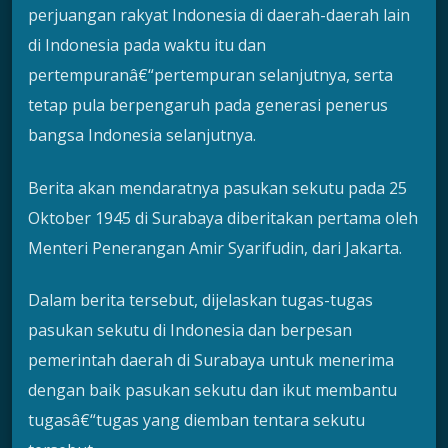
perjuangan rakyat Indonesia di daerah-daerah lain
di Indonesia pada waktu itu dan
pertempuranâ€“pertempuran selanjutnya, serta
tetap pula berpengaruh pada generasi penerus
bangsa Indonesia selanjutnya.
Berita akan mendaratnya pasukan sekutu pada 25
Oktober 1945 di Surabaya diberitakan pertama oleh
Menteri Penerangan Amir Syarifudin, dari Jakarta.
Dalam berita tersebut, dijelaskan tugas-tugas
pasukan sekutu di Indonesia dan berpesan
pemerintah daerah di Surabaya untuk menerima
dengan baik pasukan sekutu dan ikut membantu
tugasâ€“tugas yang diemban tentara sekutu