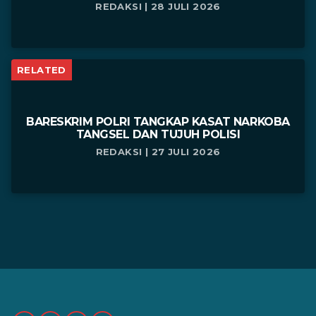
REDAKSI | 28 JULI 2026
RELATED
BARESKRIM POLRI TANGKAP KASAT NARKOBA
TANGSEL DAN TUJUH POLISI
REDAKSI | 27 JULI 2026