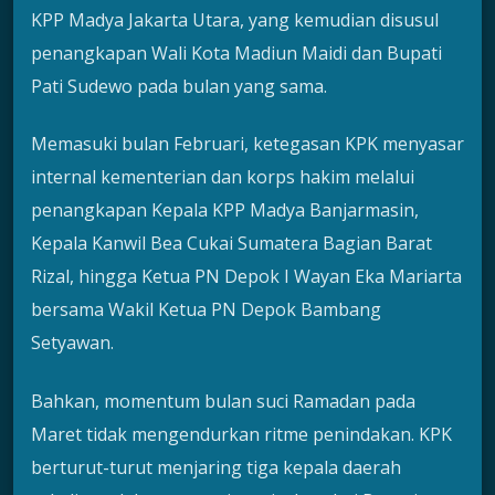
KPP Madya Jakarta Utara, yang kemudian disusul
penangkapan Wali Kota Madiun Maidi dan Bupati
Pati Sudewo pada bulan yang sama.
Memasuki bulan Februari, ketegasan KPK menyasar
internal kementerian dan korps hakim melalui
penangkapan Kepala KPP Madya Banjarmasin,
Kepala Kanwil Bea Cukai Sumatera Bagian Barat
Rizal, hingga Ketua PN Depok I Wayan Eka Mariarta
bersama Wakil Ketua PN Depok Bambang
Setyawan.
Bahkan, momentum bulan suci Ramadan pada
Maret tidak mengendurkan ritme penindakan. KPK
berturut-turut menjaring tiga kepala daerah