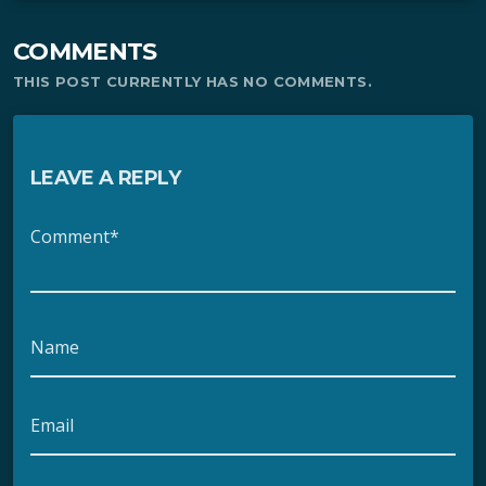
COMMENTS
THIS POST CURRENTLY HAS NO COMMENTS.
LEAVE A REPLY
Comment*
Name
Email