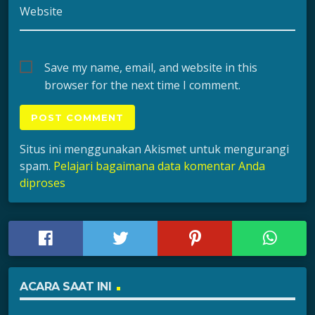
Website
Save my name, email, and website in this
browser for the next time I comment.
Situs ini menggunakan Akismet untuk mengurangi
spam.
Pelajari bagaimana data komentar Anda
diproses
ACARA SAAT INI