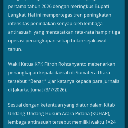
pertama tahun 2026 dengan meringkus Bupati
Langkat. Hal ini mempertegas tren peningkatan
intensitas penindakan senyap oleh lembaga
antirasuah, yang mencatatkan rata-rata hampir tiga
operasi penangkapan setiap bulan sejak awal
tahun.
Wakil Ketua KPK Fitroh Rohcahyanto mebenarkan
penangkapan kepala daerah di Sumatera Utara
tersebut. “Benar,” ujar katanya kepada para jurnalis
di Jakarta, Jumat (3/7/2026).
Sesuai dengan ketentuan yang diatur dalam Kitab
Undang-Undang Hukum Acara Pidana (KUHAP),
lembaga antirasuah tersebut memiliki waktu 1×24