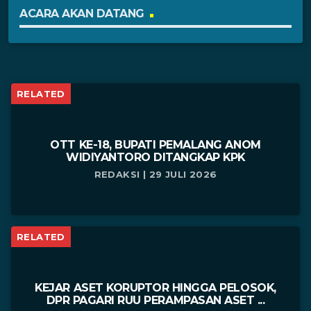
ACARA AKAN DATANG
RELATED
OTT KE-18, BUPATI PEMALANG ANOM
WIDIYANTORO DITANGKAP KPK
REDAKSI | 29 JULI 2026
RELATED
KEJAR ASET KORUPTOR HINGGA PELOSOK,
DPR PAGARI RUU PERAMPASAN ASET ...