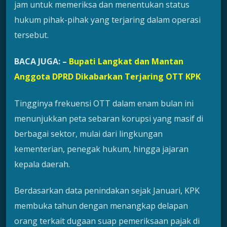
jam untuk memeriksa dan menentukan status
hukum pihak-pihak yang terjaring dalam operasi
tersebut.
BACA JUGA: –
Bupati Langkat dan Mantan
Anggota DPRD Dikabarkan Terjaring OTT KPK
Tingginya frekuensi OTT dalam enam bulan ini
menunjukkan peta sebaran korupsi yang masif di
berbagai sektor, mulai dari lingkungan
kementerian, penegak hukum, hingga jajaran
kepala daerah.
Berdasarkan data penindakan sejak Januari, KPK
membuka tahun dengan menangkap delapan
orang terkait dugaan suap pemeriksaan pajak di