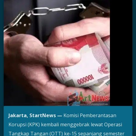
Jakarta, StartNews —
Komisi Pemberantasan
Korupsi (KPK) kembali menggebrak lewat Operasi
Tangkap Tangan (OTT) ke-15 sepanjang semester