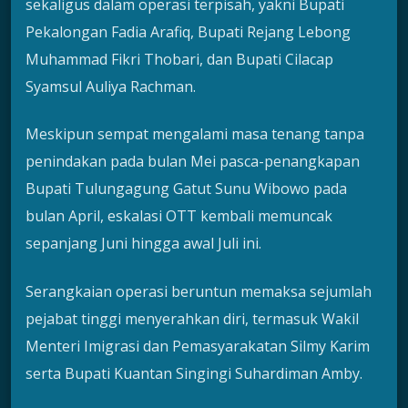
sekaligus dalam operasi terpisah, yakni Bupati
Pekalongan Fadia Arafiq, Bupati Rejang Lebong
Muhammad Fikri Thobari, dan Bupati Cilacap
Syamsul Auliya Rachman.
Meskipun sempat mengalami masa tenang tanpa
penindakan pada bulan Mei pasca-penangkapan
Bupati Tulungagung Gatut Sunu Wibowo pada
bulan April, eskalasi OTT kembali memuncak
sepanjang Juni hingga awal Juli ini.
Serangkaian operasi beruntun memaksa sejumlah
pejabat tinggi menyerahkan diri, termasuk Wakil
Menteri Imigrasi dan Pemasyarakatan Silmy Karim
serta Bupati Kuantan Singingi Suhardiman Amby.