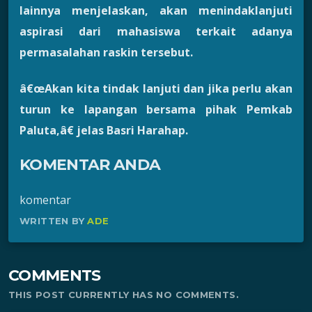
lainnya menjelaskan, akan menindaklanjuti
aspirasi dari mahasiswa terkait adanya
permasalahan raskin tersebut.
â€œAkan kita tindak lanjuti dan jika perlu akan
turun ke lapangan bersama pihak Pemkab
Paluta,â€ jelas Basri Harahap.
KOMENTAR ANDA
komentar
WRITTEN BY
ADE
COMMENTS
THIS POST CURRENTLY HAS NO COMMENTS.