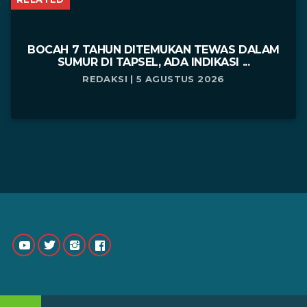
BOCAH 7 TAHUN DITEMUKAN TEWAS DALAM
SUMUR DI TAPSEL, ADA INDIKASI ...
REDAKSI | 5 AGUSTUS 2026