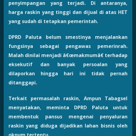
penyimpangan yang terjadi. Di antaranya,
harga raskin yang tinggi dan dijual di atas HET
yang sudah di tetapkan pemerintah.
DPRD Paluta belum smestinya menjalankan
fungsinya sebagai pengawas pemerinrah.
Malah dinilai menjadi â€œmakmumâ€ terhadap
eksekutif dan banyak persoalan yang
dilaporkan hingga hari ini tidak pernah
ditanggapi.
Terkait permasalah raskin, Ampun Tabagsel
menyatakan, meminta DPRD Paluta untuk
membentuk pansus mengenai penyaluran
raskin yang diduga dijadikan lahan bisnis oleh
oknum tertentu.