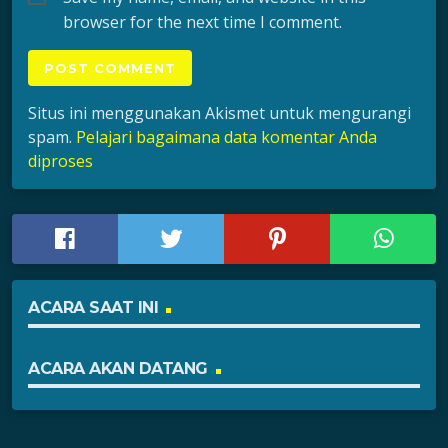
browser for the next time I comment.
Situs ini menggunakan Akismet untuk mengurangi
spam.
Pelajari bagaimana data komentar Anda
diproses
ACARA SAAT INI
ACARA AKAN DATANG