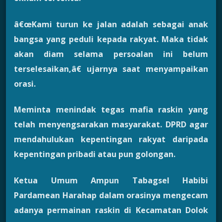
â€œKami turun ke jalan adalah sebagai anak
bangsa yang peduli kepada rakyat. Maka tidak
akan diam selama persoalan ini belum
terselesaikan,â€ ujarnya saat menyampaikan
orasi.
Meminta menindak tegas mafia raskin yang
telah menyengsarakan masyarakat. DPRD agar
mendahulukan kepentingan rakyat daripada
kepentingan pribadi atau pun golongan.
Ketua Umum Ampun Tabagsel Habibi
Pardamean Harahap dalam orasinya mengecam
adanya permainan raskin di Kecamatan Dolok