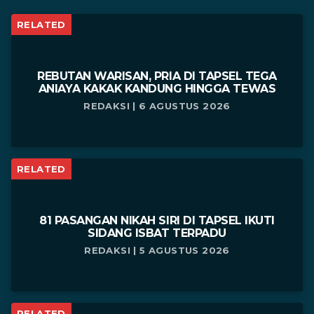
RELATED
REBUTAN WARISAN, PRIA DI TAPSEL TEGA
ANIAYA KAKAK KANDUNG HINGGA TEWAS
REDAKSI | 6 AGUSTUS 2026
RELATED
81 PASANGAN NIKAH SIRI DI TAPSEL IKUTI
SIDANG ISBAT TERPADU
REDAKSI | 5 AGUSTUS 2026
RELATED