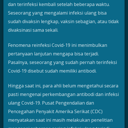
dan terinfeksi kembali setelah beberapa waktu.
Seseorang yang mengalami infeksi ulang bisa
sudah divaksin lengkap, vaksin sebagian, atau tidak
divaksinasi sama sekali.
Fenomena reinfeksi Covid-19 ini menimbulkan
pertanyaan lanjutan mengapa bisa terjadi.
Pasalnya, seseorang yang sudah pernah terinfeksi
Covid-19 disebut sudah memiliki antibodi.
Hingga saat ini, para ahli belum mengetahui secara
pasti mengenai perkembangan antibodi dan infeksi
ulang Covid-19. Pusat Pengendalian dan
Pencegahan Penyakit Amerika Serikat (CDC)
menyatakan saat ini masih melakukan penelitian