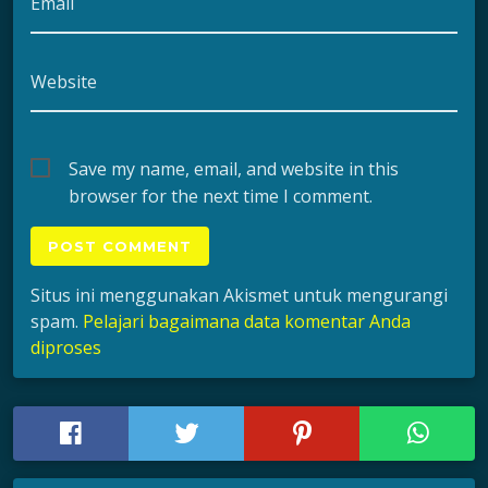
Email
Website
Save my name, email, and website in this
browser for the next time I comment.
Situs ini menggunakan Akismet untuk mengurangi
spam.
Pelajari bagaimana data komentar Anda
diproses