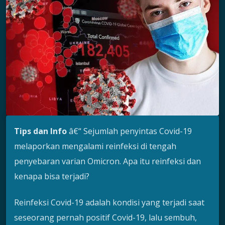
Tips dan Info
â€“ Sejumlah penyintas Covid-19
melaporkan mengalami reinfeksi di tengah
penyebaran varian Omicron. Apa itu reinfeksi dan
kenapa bisa terjadi?
Reinfeksi Covid-19 adalah kondisi yang terjadi saat
seseorang pernah positif Covid-19, lalu sembuh,