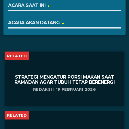
ACARA SAAT INI
ACARA AKAN DATANG
RELATED
STRATEGI MENGATUR PORSI MAKAN SAAT
RAMADAN AGAR TUBUH TETAP BERENERGI
REDAKSI | 19 FEBRUARI 2026
RELATED