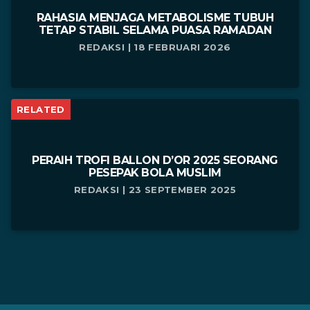
RAHASIA MENJAGA METABOLISME TUBUH
TETAP STABIL SELAMA PUASA RAMADAN
REDAKSI | 18 FEBRUARI 2026
RELATED
PERAIH TROFI BALLON D’OR 2025 SEORANG
PESEPAK BOLA MUSLIM
REDAKSI | 23 SEPTEMBER 2025