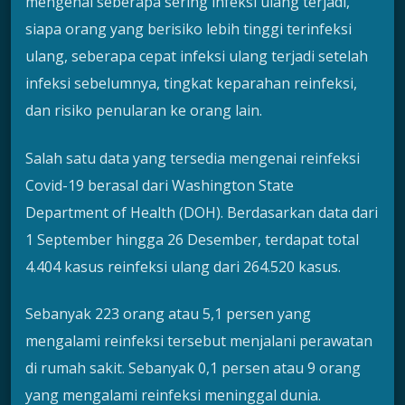
mengenai seberapa sering infeksi ulang terjadi,
siapa orang yang berisiko lebih tinggi terinfeksi
ulang, seberapa cepat infeksi ulang terjadi setelah
infeksi sebelumnya, tingkat keparahan reinfeksi,
dan risiko penularan ke orang lain.
Salah satu data yang tersedia mengenai reinfeksi
Covid-19 berasal dari Washington State
Department of Health (DOH). Berdasarkan data dari
1 September hingga 26 Desember, terdapat total
4.404 kasus reinfeksi ulang dari 264.520 kasus.
Sebanyak 223 orang atau 5,1 persen yang
mengalami reinfeksi tersebut menjalani perawatan
di rumah sakit. Sebanyak 0,1 persen atau 9 orang
yang mengalami reinfeksi meninggal dunia.