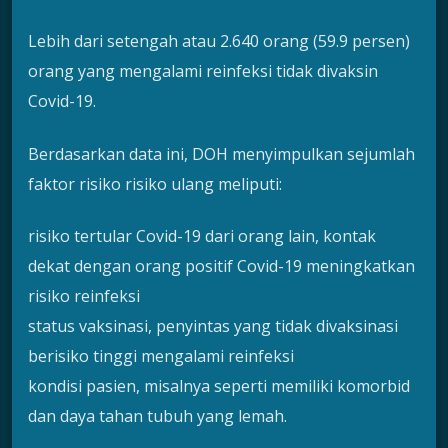
Lebih dari setengah atau 2.640 orang (59.9 persen)
orang yang mengalami reinfeksi tidak divaksin
Covid-19.
Berdasarkan data ini, DOH menyimpulkan sejumlah
faktor risiko risiko ulang meliputi:
risiko tertular Covid-19 dari orang lain, kontak
dekat dengan orang positif Covid-19 meningkatkan
risiko reinfeksi
status vaksinasi, penyintas yang tidak divaksinasi
berisiko tinggi mengalami reinfeksi
kondisi pasien, misalnya seperti memiliki komorbid
dan daya tahan tubuh yang lemah.