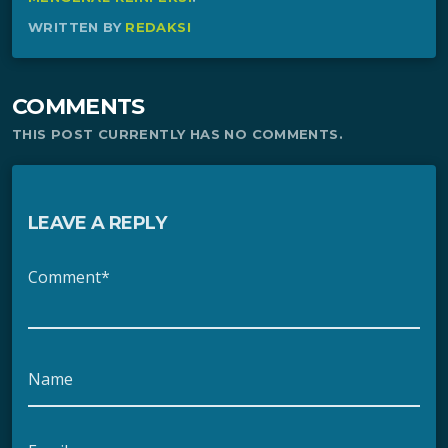
WRITTEN BY
REDAKSI
COMMENTS
THIS POST CURRENTLY HAS NO COMMENTS.
LEAVE A REPLY
Comment*
Name