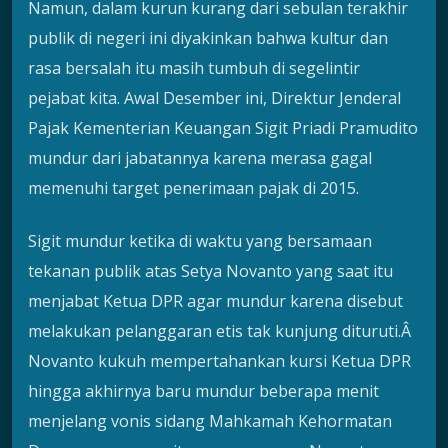
Namun, dalam kurun kurang dari sebulan terakhir
publik di negeri ini diyakinkan bahwa kultur dan
rasa bersalah itu masih tumbuh di segelintir
pejabat kita. Awal Desember ini, Direktur Jenderal
Pajak Kementerian Keuangan Sigit Priadi Pramudito
mundur dari jabatannya karena merasa gagal
memenuhi target penerimaan pajak di 2015.
Sigit mundur ketika di waktu yang bersamaan
tekanan publik atas Setya Novanto yang saat itu
menjabat Ketua DPR agar mundur karena disebut
melakukan pelanggaran etis tak kunjung dituruti.Â
Novanto kukuh mempertahankan kursi Ketua DPR
hingga akhirnya baru mundur beberapa menit
menjelang vonis sidang Mahkamah Kehormatan