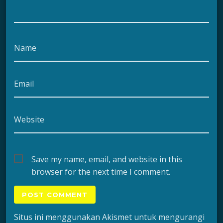
Name
Email
Website
Save my name, email, and website in this
browser for the next time I comment.
Situs ini menggunakan Akismet untuk mengurangi