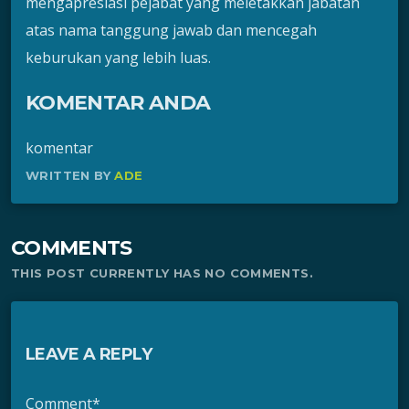
mengapresiasi pejabat yang meletakkan jabatan
atas nama tanggung jawab dan mencegah
keburukan yang lebih luas.
KOMENTAR ANDA
komentar
WRITTEN BY
ADE
COMMENTS
THIS POST CURRENTLY HAS NO COMMENTS.
LEAVE A REPLY
Comment*