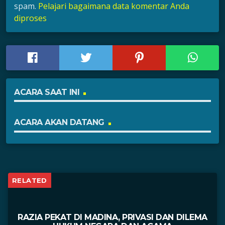
spam.
Pelajari bagaimana data komentar Anda
diproses
ACARA SAAT INI
ACARA AKAN DATANG
RELATED
RAZIA PEKAT DI MADINA, PRIVASI DAN DILEMA