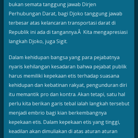
bukan semata tanggung jawab Dirjen
Perhubungan Darat, bagi Djoko tanggung jawab
terbesar atas kelancaran transportasi darat di
Republik ini ada di tangannya.Â Kita mengapresiasi
langkah Djoko, juga Sigit.
Dalam kehidupan bangsa yang para pejabatnya
nyaris kehilangan kesadaran bahwa pejabat publik
harus memiliki kepekaan etis terhadap suasana
kehidupan dan kebatinan rakyat, pengunduran diri
itu memantik pro dan kontra. Akan tetapi, satu hal
perlu kita berikan garis tebal ialah langkah tersebut
menjadi embrio bagi kian berkembangnya
kepekaan etis. Dalam kepekaan etis yang tinggi,
keadilan akan dimuliakan di atas aturan aturan