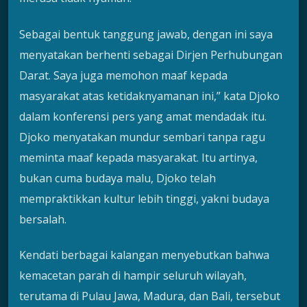
Sebagai bentuk tanggung jawab, dengan ini saya
menyatakan berhenti sebagai Dirjen Perhubungan
Darat. Saya juga memohon maaf kepada
masyarakat atas ketidaknyamanan ini,” kata Djoko
dalam konferensi pers yang amat mendadak itu.
Djoko menyatakan mundur sembari tanpa ragu
meminta maaf kepada masyarakat. Itu artinya,
bukan cuma budaya malu, Djoko telah
mempraktikkan kultur lebih tinggi, yakni budaya
bersalah.
Kendati berbagai kalangan menyebutkan bahwa
kemacetan parah di hampir seluruh wilayah,
terutama di Pulau Jawa, Madura, dan Bali, tersebut