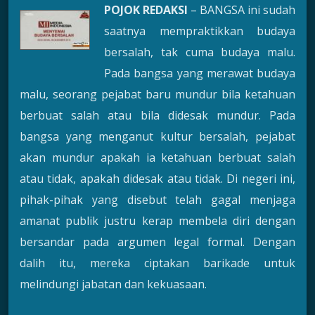
POJOK REDAKSI
– BANGSA ini sudah
saatnya mempraktikkan budaya
bersalah, tak cuma budaya malu.
Pada bangsa yang merawat budaya
malu, seorang pejabat baru mundur bila ketahuan
berbuat salah atau bila didesak mundur. Pada
bangsa yang menganut kultur bersalah, pejabat
akan mundur apakah ia ketahuan berbuat salah
atau tidak, apakah didesak atau tidak. Di negeri ini,
pihak-pihak yang disebut telah gagal menjaga
amanat publik justru kerap membela diri dengan
bersandar pada argumen legal formal. Dengan
dalih itu, mereka ciptakan barikade untuk
melindungi jabatan dan kekuasaan.