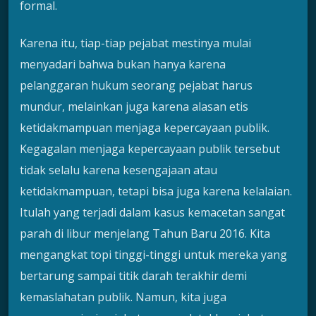
formal.
Karena itu, tiap-tiap pejabat mestinya mulai
menyadari bahwa bukan hanya karena
pelanggaran hukum seorang pejabat harus
mundur, melainkan juga karena alasan etis
ketidakmampuan menjaga kepercayaan publik.
Kegagalan menjaga kepercayaan publik tersebut
tidak selalu karena kesengajaan atau
ketidakmampuan, tetapi bisa juga karena kelalaian.
Itulah yang terjadi dalam kasus kemacetan sangat
parah di libur menjelang Tahun Baru 2016. Kita
mengangkat topi tinggi-tinggi untuk mereka yang
bertarung sampai titik darah terakhir demi
kemaslahatan publik. Namun, kita juga