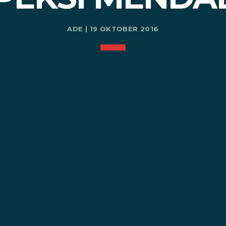
ADE | 19 OKTOBER 2016