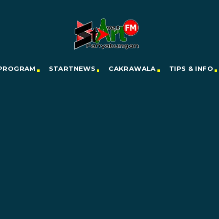
PROGRAM
STARTNEWS
CAKRAWALA
TIPS & INFO