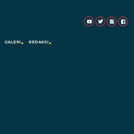
GALERI
REDAKSI