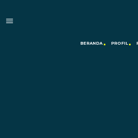
BERANDA
PROFIL