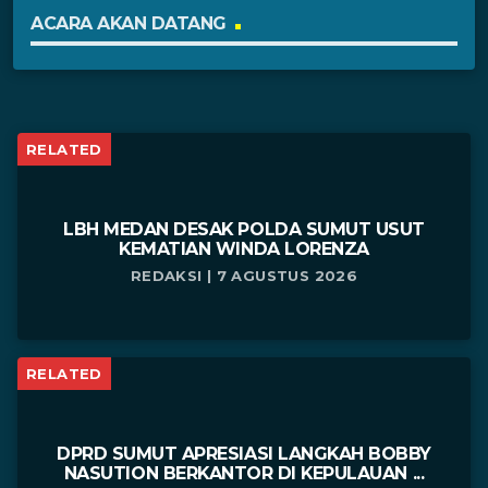
ACARA AKAN DATANG
RELATED
LBH MEDAN DESAK POLDA SUMUT USUT
KEMATIAN WINDA LORENZA
REDAKSI | 7 AGUSTUS 2026
RELATED
DPRD SUMUT APRESIASI LANGKAH BOBBY
NASUTION BERKANTOR DI KEPULAUAN ...