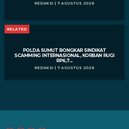
REDAKSI | 7 AGUSTUS 2026
RELATED
POLDA SUMUT BONGKAR SINDIKAT
SCAMMING INTERNASIONAL, KORBAN RUGI
RP6,7...
REDAKSI | 7 AGUSTUS 2026