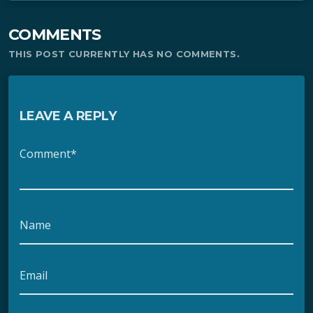
COMMENTS
THIS POST CURRENTLY HAS NO COMMENTS.
LEAVE A REPLY
Comment*
Name
Email