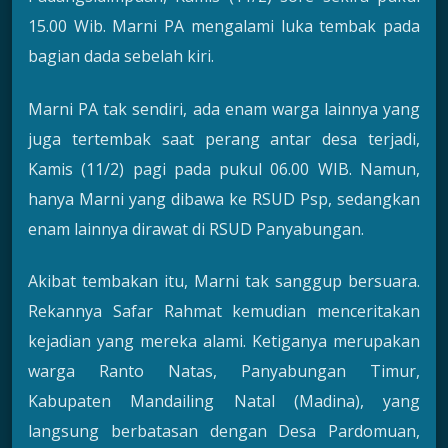
15.00 Wib. Marni PA mengalami luka tembak pada
bagian dada sebelah kiri.
Marni PA tak sendiri, ada enam warga lainnya yang
juga tertembak saat perang antar desa terjadi,
Kamis (11/2) pagi pada pukul 06.00 WIB. Namun,
hanya Marni yang dibawa ke RSUD Psp, sedangkan
enam lainnya dirawat di RSUD Panyabungan.
Akibat tembakan itu, Marni tak sanggup bersuara.
Rekannya Safar Rahmat kemudian menceritakan
kejadian yang mereka alami. Ketiganya merupakan
warga Ranto Natas, Panyabungan Timur,
Kabupaten Mandailing Natal (Madina), yang
langsung berbatasan dengan Desa Pardomuan,