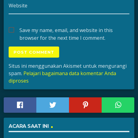
Website
Save my name, email, and website in this
browser for the next time I comment.
Situs ini menggunakan Akismet untuk mengurangi
spam.
Pelajari bagaimana data komentar Anda
diproses
ACARA SAAT INI