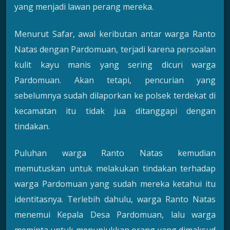
yang menjadi lawan perang mereka.
Menurut Safar, awal keributan antar warga Ranto
Natas dengan Pardomuan, terjadi karena persoalan
kulit kayu manis yang sering dicuri warga
Pardomuan. Akan tetapi, pencurian yang
sebelumnya sudah dilaporkan ke polsek terdekat di
kecamatan itu tidak jua ditanggapi dengan
tindakan.
Puluhan warga Ranto Natas kemudian
memutuskan untuk melakukan tindakan terhadap
warga Pardomuan yang sudah mereka ketahui itu
identitasnya. Terlebih dahulu, warga Ranto Natas
menemui Kepala Desa Pardomuan, lalu warga