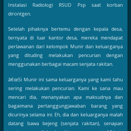
Instalasi Radiologi RSUD Psp saat korban
dirontgen.
Setelah pihaknya bertemu dengan kepala desa,
ternyata di luar kantor desa, mereka mendapat
perlawanan dari kelompok Munir dan keluarganya
yang dituding melakukan pencurian dengan
menggunakan berbagai macam senjata rakitan.
â€œSi Munir ini sama keluarganya yang kami tahu
sering melakukan pencurian. Kami ke sana mau
mencari dia, menanyakan apa maksudnya dan
bagaimana pertanggungjawaban barang yang
dicurinya selama ini. Eh, dia dan keluarganya malah
datang bawa bejeng (senjata rakitan), senapan