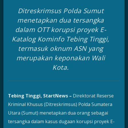
Ditreskrimsus Polda Sumut
menetapkan dua tersangka
dalam OTT korupsi proyek E-
Katalog Kominfo Tebing Tinggi,
termasuk oknum ASN yang
merupakan keponakan Wali
Kota.
Tebing Tinggi, StartNews –
Direktorat Reserse
Kriminal Khusus (Ditreskrimsus) Polda Sumatera
Utara (Sumut) menetapkan dua orang sebagai
tersangka dalam kasus dugaan korupsi proyek E-