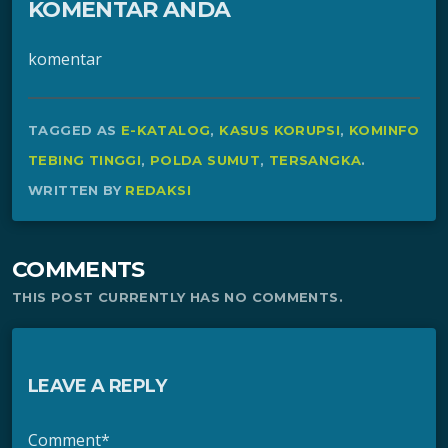
KOMENTAR ANDA
komentar
TAGGED AS
E-KATALOG
,
KASUS KORUPSI
,
KOMINFO
TEBING TINGGI
,
POLDA SUMUT
,
TERSANGKA
.
WRITTEN BY
REDAKSI
COMMENTS
THIS POST CURRENTLY HAS NO COMMENTS.
LEAVE A REPLY
Comment*