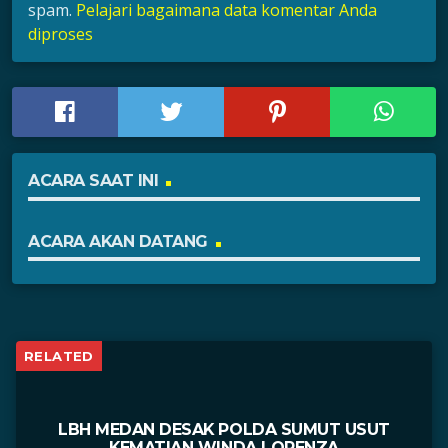
spam.
Pelajari bagaimana data komentar Anda
diproses
ACARA SAAT INI
ACARA AKAN DATANG
RELATED
LBH MEDAN DESAK POLDA SUMUT USUT
KEMATIAN WINDA LORENZA