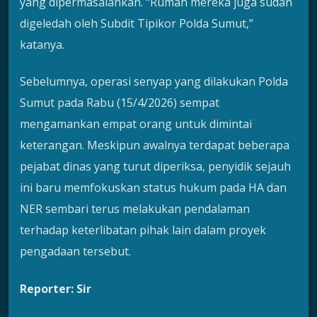
yang dipermasalahkan. “Rumah mereka juga sudah
digeledah oleh Subdit Tipikor Polda Sumut,”
katanya.
Sebelumnya, operasi senyap yang dilakukan Polda
Sumut pada Rabu (15/4/2026) sempat
mengamankan empat orang untuk dimintai
keterangan. Meskipun awalnya terdapat beberapa
pejabat dinas yang turut diperiksa, penyidik sejauh
ini baru memfokuskan status hukum pada HA dan
NER sembari terus melakukan pendalaman
terhadap keterlibatan pihak lain dalam proyek
pengadaan tersebut.
Reporter: Sir