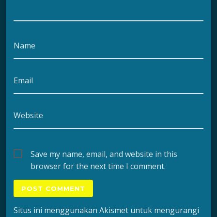
Name
Email
Website
Save my name, email, and website in this
browser for the next time I comment.
Situs ini menggunakan Akismet untuk mengurangi