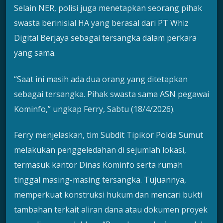
Selain NER, polisi juga menetapkan seorang pihak
swasta berinisial HA yang berasal dari PT Whiz
Digital Berjaya sebagai tersangka dalam perkara
yang sama.
“Saat ini masih ada dua orang yang ditetapkan
sebagai tersangka. Pihak swasta sama ASN pegawai
Kominfo,” ungkap Ferry, Sabtu (18/4/2026).
Ferry menjelaskan, tim Subdit Tipikor Polda Sumut
melakukan penggeledahan di sejumlah lokasi,
termasuk kantor Dinas Kominfo serta rumah
tinggal masing-masing tersangka. Tujuannya,
memperkuat konstruksi hukum dan mencari bukti
tambahan terkait aliran dana atau dokumen proyek