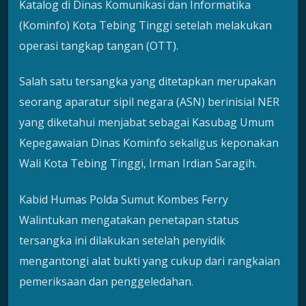
Katalog di Dinas Komunikasi dan Informatika
(Kominfo) Kota Tebing Tinggi setelah melakukan
operasi tangkap tangan (OTT).
Salah satu tersangka yang ditetapkan merupakan
seorang aparatur sipil negara (ASN) berinisial NER
yang diketahui menjabat sebagai Kasubag Umum
Kepegawaian Dinas Kominfo sekaligus keponakan
Wali Kota Tebing Tinggi, Irman Irdian Saragih.
Kabid Humas Polda Sumut Kombes Ferry
Walintukan mengatakan penetapan status
tersangka ini dilakukan setelah penyidik
mengantongi alat bukti yang cukup dari rangkaian
pemeriksaan dan penggeledahan.