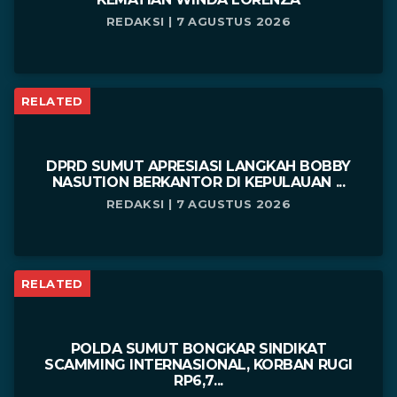
REDAKSI | 7 AGUSTUS 2026
RELATED
DPRD SUMUT APRESIASI LANGKAH BOBBY
NASUTION BERKANTOR DI KEPULAUAN ...
REDAKSI | 7 AGUSTUS 2026
RELATED
POLDA SUMUT BONGKAR SINDIKAT
SCAMMING INTERNASIONAL, KORBAN RUGI
RP6,7...