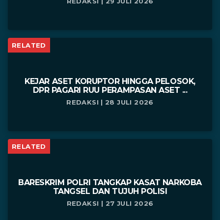
REDAKSI | 29 JULI 2026
RELATED
KEJAR ASET KORUPTOR HINGGA PELOSOK,
DPR PAGARI RUU PERAMPASAN ASET ...
REDAKSI | 28 JULI 2026
RELATED
BARESKRIM POLRI TANGKAP KASAT NARKOBA
TANGSEL DAN TUJUH POLISI
REDAKSI | 27 JULI 2026