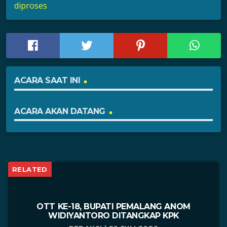
diproses
ACARA SAAT INI
ACARA AKAN DATANG
RELATED
OTT KE-18, BUPATI PEMALANG ANOM
WIDIYANTORO DITANGKAP KPK