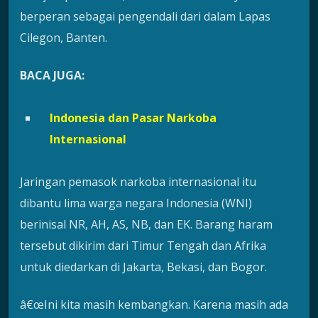
berperan sebagai pengendali dari dalam Lapas
Cilegon, Banten.
BACA JUGA:
Indonesia dan Pasar Narkoba
Internasional
Jaringan pemasok narkoba internasional itu
dibantu lima warga negara Indonesia (WNI)
berinisal NR, AH, AS, NB, dan EK. Barang haram
tersebut dikirim dari Timur Tengah dan Afrika
untuk diedarkan di Jakarta, Bekasi, dan Bogor.
â€œIni kita masih kembangkan. Karena masih ada