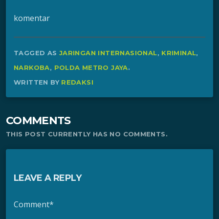
komentar
TAGGED AS
JARINGAN INTERNASIONAL
,
KRIMINAL
,
NARKOBA
,
POLDA METRO JAYA
.
WRITTEN BY
REDAKSI
COMMENTS
THIS POST CURRENTLY HAS NO COMMENTS.
LEAVE A REPLY
Comment*