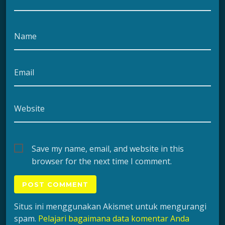
Name
Email
Website
Save my name, email, and website in this
browser for the next time I comment.
Situs ini menggunakan Akismet untuk mengurangi
spam.
Pelajari bagaimana data komentar Anda