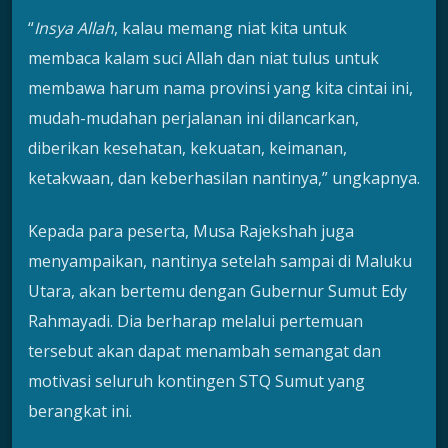
“
Insya Allah
, kalau memang niat kita untuk
membaca kalam suci Allah dan niat tulus untuk
membawa harum nama provinsi yang kita cintai ini,
mudah-mudahan perjalanan ini dilancarkan,
diberikan kesehatan, kekuatan, keimanan,
ketakwaan, dan keberhasilan nantinya,” ungkapnya.
Kepada para peserta, Musa Rajekshah juga
menyampaikan, nantinya setelah sampai di Maluku
Utara, akan bertemu dengan Gubernur Sumut Edy
Rahmayadi. Dia berharap melalui pertemuan
tersebut akan dapat menambah semangat dan
motivasi seluruh kontingen STQ Sumut yang
berangkat ini.