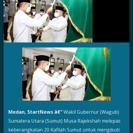
Medan, StartNews â€“
Wakil Gubernur (Wagub)
Sumatera Utara (Sumut) Musa Rajekshah melepas
keberangkatan 20 Kafilah Sumut untuk mengikuti