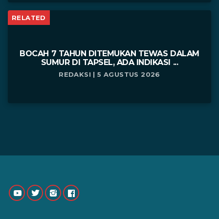
RELATED
BOCAH 7 TAHUN DITEMUKAN TEWAS DALAM
SUMUR DI TAPSEL, ADA INDIKASI ...
REDAKSI | 5 AGUSTUS 2026