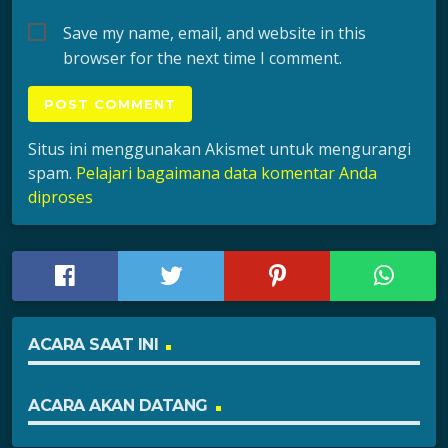
Save my name, email, and website in this
browser for the next time I comment.
Situs ini menggunakan Akismet untuk mengurangi
spam.
Pelajari bagaimana data komentar Anda
diproses
ACARA SAAT INI
ACARA AKAN DATANG