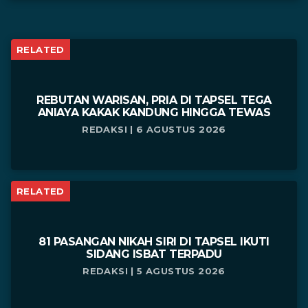
RELATED
REBUTAN WARISAN, PRIA DI TAPSEL TEGA
ANIAYA KAKAK KANDUNG HINGGA TEWAS
REDAKSI | 6 AGUSTUS 2026
RELATED
81 PASANGAN NIKAH SIRI DI TAPSEL IKUTI
SIDANG ISBAT TERPADU
REDAKSI | 5 AGUSTUS 2026