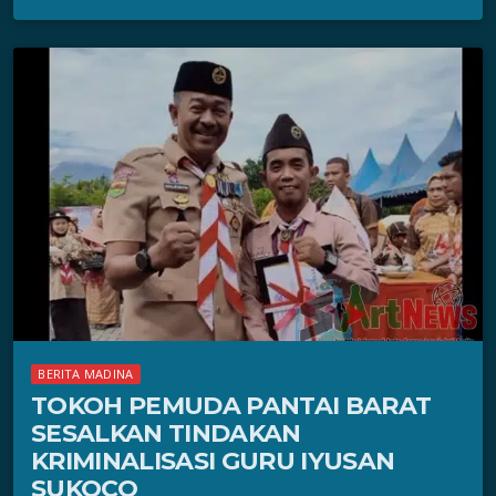
BERITA MADINA
TOKOH PEMUDA PANTAI BARAT
SESALKAN TINDAKAN
KRIMINALISASI GURU IYUSAN
SUKOCO