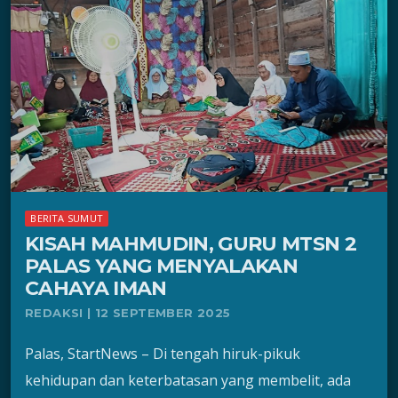
BERITA SUMUT
KISAH MAHMUDIN, GURU MTSN 2
PALAS YANG MENYALAKAN
CAHAYA IMAN
REDAKSI | 12 SEPTEMBER 2025
Palas, StartNews – Di tengah hiruk-pikuk
kehidupan dan keterbatasan yang membelit, ada