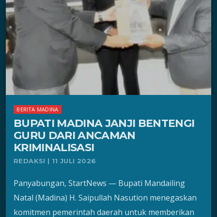
BERITA MADINA
BUPATI MADINA JANJI BENTENGI
GURU DARI ANCAMAN
KRIMINALISASI
REDAKSI | 11 JULI 2026
Panyabungan, StartNews — Bupati Mandailing
Natal (Madina) H. Saipullah Nasution menegaskan
komitmen pemerintah daerah untuk memberikan