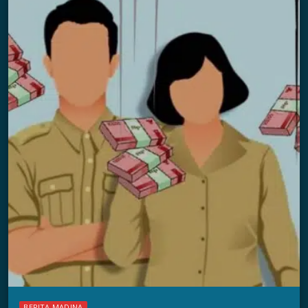
BERITA MADINA