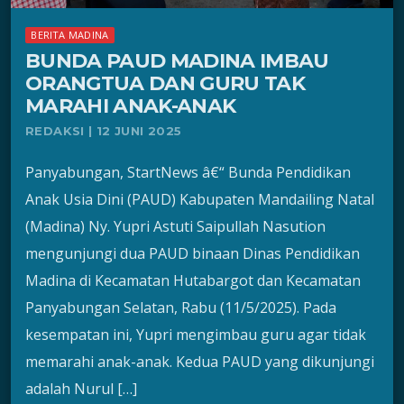
BERITA MADINA
BUNDA PAUD MADINA IMBAU
ORANGTUA DAN GURU TAK
MARAHI ANAK-ANAK
REDAKSI | 12 JUNI 2025
Panyabungan, StartNews â€“ Bunda Pendidikan
Anak Usia Dini (PAUD) Kabupaten Mandailing Natal
(Madina) Ny. Yupri Astuti Saipullah Nasution
mengunjungi dua PAUD binaan Dinas Pendidikan
Madina di Kecamatan Hutabargot dan Kecamatan
Panyabungan Selatan, Rabu (11/5/2025). Pada
kesempatan ini, Yupri mengimbau guru agar tidak
memarahi anak-anak. Kedua PAUD yang dikunjungi
adalah Nurul […]