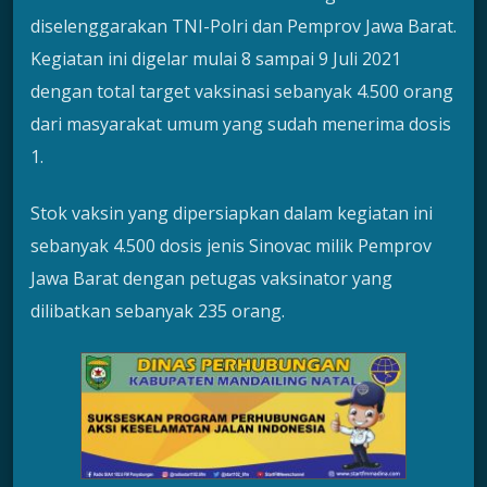
diselenggarakan TNI-Polri dan Pemprov Jawa Barat.
Kegiatan ini digelar mulai 8 sampai 9 Juli 2021
dengan total target vaksinasi sebanyak 4.500 orang
dari masyarakat umum yang sudah menerima dosis
1.
Stok vaksin yang dipersiapkan dalam kegiatan ini
sebanyak 4.500 dosis jenis Sinovac milik Pemprov
Jawa Barat dengan petugas vaksinator yang
dilibatkan sebanyak 235 orang.