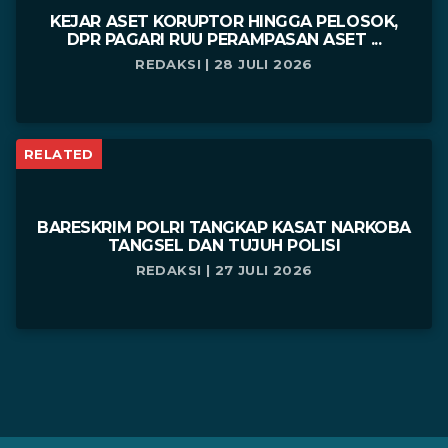
KEJAR ASET KORUPTOR HINGGA PELOSOK,
DPR PAGARI RUU PERAMPASAN ASET ...
REDAKSI | 28 JULI 2026
RELATED
BARESKRIM POLRI TANGKAP KASAT NARKOBA
TANGSEL DAN TUJUH POLISI
REDAKSI | 27 JULI 2026