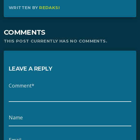
WRITTEN BY
REDAKSI
COMMENTS
THIS POST CURRENTLY HAS NO COMMENTS.
LEAVE A REPLY
Comment*
Name
Email