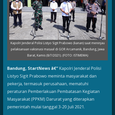
Kapolri Jenderal Polisi Listyo Sigit Prabowo (kanan) saat meninjau
pelaksanaan vaksinasi masaal di GOR Arcamanik, Bandung, Jawa
Barat, Kamis (8/7/2021). (FOTO: ISTIMEWA)
Bandung, StartNews â€“
Kapolri Jenderal Polisi
Listyo Sigit Prabowo meminta masyarakat dan
pekerja, termasuk perusahaan, mematuhi
peraturan Pemberlakuan Pembatasan Kegiatan
Masyarakat (PPKM) Darurat yang diterapkan
pemerintah mulai tanggal 3-20 Juli 2021.