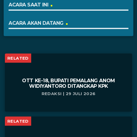
ACARA SAAT INI
ACARA AKAN DATANG
RELATED
OTT KE-18, BUPATI PEMALANG ANOM
WIDIYANTORO DITANGKAP KPK
REDAKSI | 29 JULI 2026
RELATED