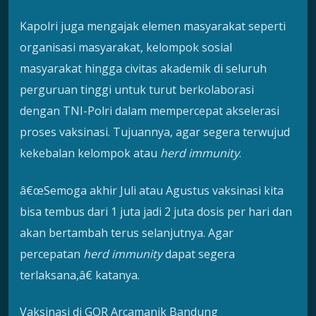
Kapolri juga mengajak elemen masyarakat seperti
organisasi masyarakat, kelompok sosial
masyarakat hingga civitas akademik di seluruh
perguruan tinggi untuk turut berkolaborasi
dengan TNI-Polri dalam mempercepat akselerasi
proses vaksinasi. Tujuannya, agar segera terwujud
kekebalan kelompok atau
herd immunity
.
â€œSemoga akhir Juli atau Agustus vaksinasi kita
bisa tembus dari 1 juta jadi 2 juta dosis per hari dan
akan bertambah terus selanjutnya. Agar
percepatan
herd immunity
dapat segera
terlaksana,â€ katanya.
Vaksinasi di GOR Arcamanik Bandung