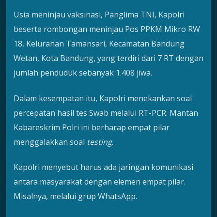
Usia meninjau vaksinasi, Panglima TNI, Kapolri
beserta rombongan meninjau Pos PPKM Mikro RW
18, Kelurahan Tamansari, Kecamatan Bandung
Wetan, Kota Bandung, yang terdiri dari 7 RT dengan
jumlah penduduk sebanyak 1.408 jiwa.
Dalam kesempatan itu, Kapolri menekankan soal
percepatan hasil tes Swab melalui RT-PCR. Mantan
Kabareskrim Polri ini berharap empat pilar
menggalakkan soal
testing
.
Kapolri menyebut harus ada jaringan komunikasi
antara masyarakat dengan elemen empat pilar.
Misalnya, melalui grup WhatsApp.