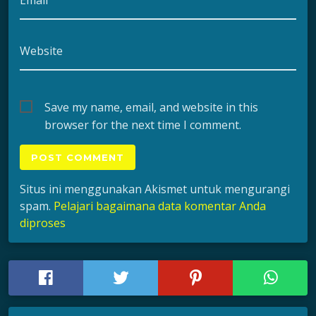
Website
Save my name, email, and website in this
browser for the next time I comment.
Situs ini menggunakan Akismet untuk mengurangi
spam.
Pelajari bagaimana data komentar Anda
diproses