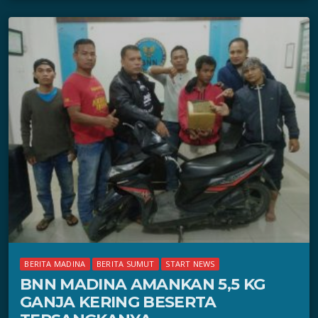
BERITA MADINA
BERITA SUMUT
START NEWS
BNN MADINA AMANKAN 5,5 KG
GANJA KERING BESERTA