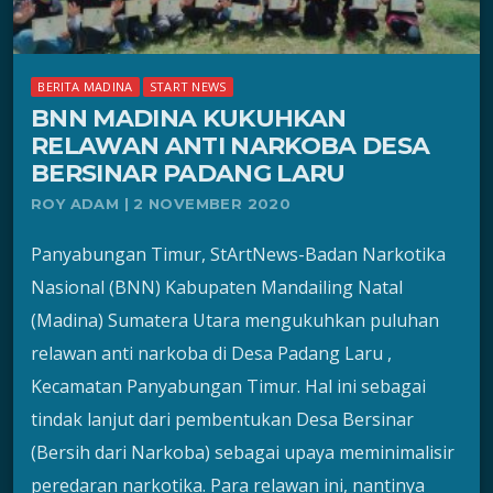
BERITA MADINA
START NEWS
BNN MADINA KUKUHKAN
RELAWAN ANTI NARKOBA DESA
BERSINAR PADANG LARU
ROY ADAM | 2 NOVEMBER 2020
Panyabungan Timur, StArtNews-Badan Narkotika
Nasional (BNN) Kabupaten Mandailing Natal
(Madina) Sumatera Utara mengukuhkan puluhan
relawan anti narkoba di Desa Padang Laru ,
Kecamatan Panyabungan Timur. Hal ini sebagai
tindak lanjut dari pembentukan Desa Bersinar
(Bersih dari Narkoba) sebagai upaya meminimalisir
peredaran narkotika. Para relawan ini, nantinya