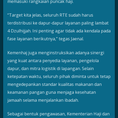
memasuki rangkaian puncak haji.
“Target kita jelas, seluruh RTE sudah harus
terdistribusi ke dapur-dapur layanan paling lambat
4 Dzulhijjah. Ini penting agar tidak ada kendala pada
fase layanan berikutnya,” tegas Jaenal.
Kemenhaj juga menginstruksikan adanya sinergi
yang kuat antara penyedia layanan, pengelola
dapur, dan mitra logistik di lapangan. Selain
ketepatan waktu, seluruh pihak diminta untuk tetap
mengedepankan standar kualitas makanan dan
keamanan pangan guna menjaga kesehatan
jamaah selama menjalankan ibadah.
Sebagai bentuk pengawasan, Kementerian Haji dan