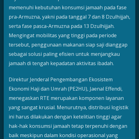
memenuhi kebutuhan konsumsi jamaah pada fase
pra-Armuzna, yakni pada tanggal 7 dan 8 Dzulhijjah,
serta fase pasca-Armuzna pada 13 Dzulhijjah.
Mengingat mobilitas yang tinggi pada periode
tersebut, penggunaan makanan siap saji dianggap
sebagai solusi paling efisien untuk menjangkau
jamaah di tengah kepadatan aktivitas ibadah.
Direktur Jenderal Pengembangan Ekosistem
Ekonomi Haji dan Umrah (PE2HU), Jaenal Effendi,
menegaskan RTE merupakan komponen layanan
yang sangat krusial. Menurutnya, distribusi logistik
ini harus dilakukan dengan ketelitian tinggi agar
hak-hak konsumsi jamaah tetap terpenuhi dengan
baik meskipun dalam kondisi operasional yang