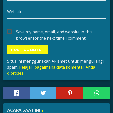
Website
Save my name, email, and website in this
browser for the next time I comment.
Situs ini menggunakan Akismet untuk mengurangi
spam.
Pelajari bagaimana data komentar Anda
diproses
ACARA SAAT INI