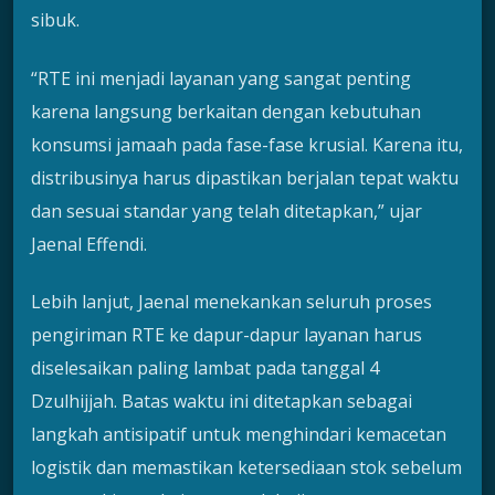
sibuk.
“RTE ini menjadi layanan yang sangat penting
karena langsung berkaitan dengan kebutuhan
konsumsi jamaah pada fase-fase krusial. Karena itu,
distribusinya harus dipastikan berjalan tepat waktu
dan sesuai standar yang telah ditetapkan,” ujar
Jaenal Effendi.
Lebih lanjut, Jaenal menekankan seluruh proses
pengiriman RTE ke dapur-dapur layanan harus
diselesaikan paling lambat pada tanggal 4
Dzulhijjah. Batas waktu ini ditetapkan sebagai
langkah antisipatif untuk menghindari kemacetan
logistik dan memastikan ketersediaan stok sebelum