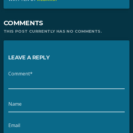
COMMENTS
THIS POST CURRENTLY HAS NO COMMENTS.
LEAVE A REPLY
Comment*
Name
Email