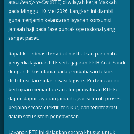
atau
Ready-to-Eat
(RTE) di wilayah kerja Makkah
pada Minggu, 10 Mei 2026. Langkah ini diambil
guna menjamin kelancaran layanan konsumsi
jamaah haji pada fase puncak operasional yang
sangat padat.
Rapat koordinasi tersebut melibatkan para mitra
penyedia layanan RTE serta jajaran PPIH Arab Saudi
dengan fokus utama pada pembahasan teknis
distribusi dan sinkronisasi logistik. Pertemuan ini
bertujuan memantapkan alur penyaluran RTE ke
dapur-dapur layanan jamaah agar seluruh proses
berjalan secara efektif, terukur, dan terintegrasi
dalam satu sistem pengawasan.
Layanan RTE ini disiapkan secara khusus untuk