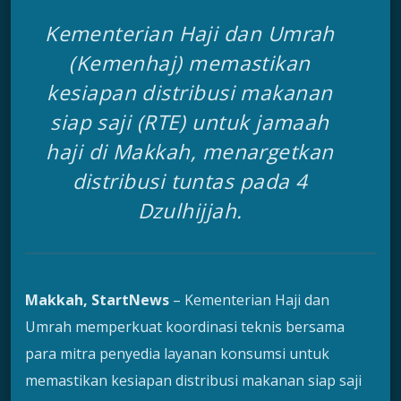
Kementerian Haji dan Umrah
(Kemenhaj) memastikan
kesiapan distribusi makanan
siap saji (RTE) untuk jamaah
haji di Makkah, menargetkan
distribusi tuntas pada 4
Dzulhijjah.
Makkah, StartNews
– Kementerian Haji dan
Umrah memperkuat koordinasi teknis bersama
para mitra penyedia layanan konsumsi untuk
memastikan kesiapan distribusi makanan siap saji