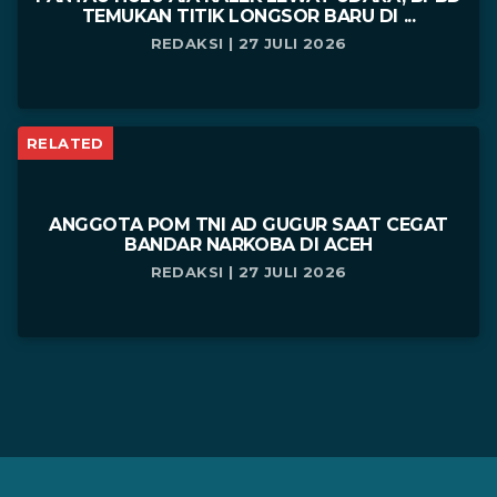
TEMUKAN TITIK LONGSOR BARU DI ...
REDAKSI | 27 JULI 2026
RELATED
ANGGOTA POM TNI AD GUGUR SAAT CEGAT
BANDAR NARKOBA DI ACEH
REDAKSI | 27 JULI 2026