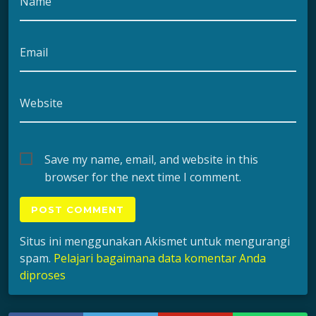
Name
Email
Website
Save my name, email, and website in this
browser for the next time I comment.
Situs ini menggunakan Akismet untuk mengurangi
spam.
Pelajari bagaimana data komentar Anda
diproses