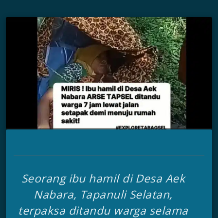
Seorang ibu hamil di Desa Aek
Nabara, Tapanuli Selatan,
terpaksa ditandu warga selama