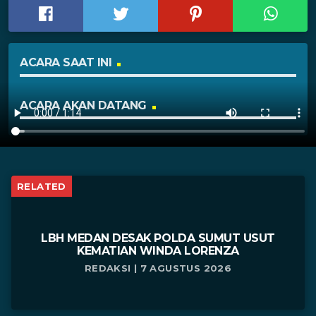
ACARA SAAT INI
ACARA AKAN DATANG
RELATED
LBH MEDAN DESAK POLDA SUMUT USUT
KEMATIAN WINDA LORENZA
REDAKSI | 7 AGUSTUS 2026