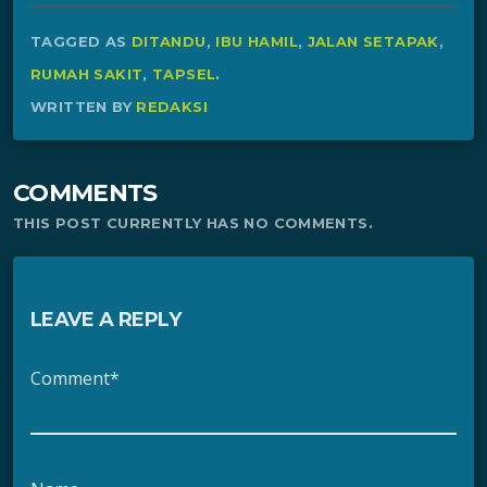
TAGGED AS
DITANDU
,
IBU HAMIL
,
JALAN SETAPAK
,
RUMAH SAKIT
,
TAPSEL
.
WRITTEN BY
REDAKSI
COMMENTS
THIS POST CURRENTLY HAS NO COMMENTS.
LEAVE A REPLY
Comment*