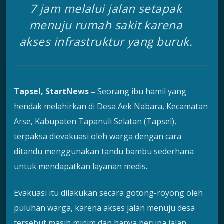
7 jam melalui jalan setapak
menuju rumah sakit karena
akses infrastruktur yang buruk.
Tapsel, StartNews –
Seorang ibu hamil yang
hendak melahirkan di Desa Aek Nabara, Kecamatan
Arse, Kabupaten Tapanuli Selatan (Tapsel),
terpaksa dievakuasi oleh warga dengan cara
ditandu menggunakan tandu bambu sederhana
untuk mendapatkan layanan medis.
Evakuasi itu dilakukan secara gotong-royong oleh
puluhan warga, karena akses jalan menuju desa
tersebut masih minim dan hanya berupa jalan