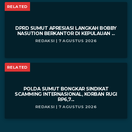
RELATED
DPRD SUMUT APRESIASI LANGKAH BOBBY
NASUTION BERKANTOR DI KEPULAUAN ...
REDAKSI | 7 AGUSTUS 2026
RELATED
POLDA SUMUT BONGKAR SINDIKAT
SCAMMING INTERNASIONAL, KORBAN RUGI
RP6,7...
REDAKSI | 7 AGUSTUS 2026