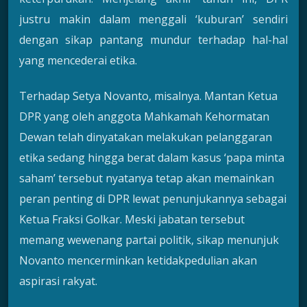
justru makin dalam menggali ‘kuburan’ sendiri
dengan sikap pantang mundur terhadap hal-hal
yang mencederai etika.
Terhadap Setya Novanto, misalnya. Mantan Ketua
DPR yang oleh anggota Mahkamah Kehormatan
Dewan telah dinyatakan melakukan pelanggaran
etika sedang hingga berat dalam kasus ‘papa minta
saham’ tersebut nyatanya tetap akan memainkan
peran penting di DPR lewat penunjukannya sebagai
Ketua Fraksi Golkar. Meski jabatan tersebut
memang wewenang partai politik, sikap menunjuk
Novanto mencerminkan ketidakpedulian akan
aspirasi rakyat.