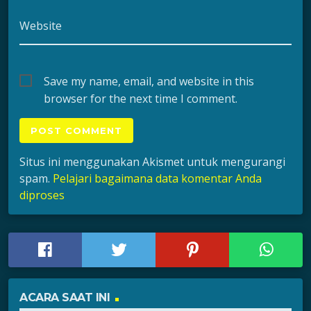
Website
Save my name, email, and website in this
browser for the next time I comment.
Situs ini menggunakan Akismet untuk mengurangi
spam.
Pelajari bagaimana data komentar Anda
diproses
ACARA SAAT INI