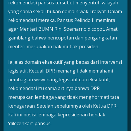
rekomendasi pansus tersebut menyentuh wilayah
yang sama sekali bukan domain wakil rakyat. Dalam
rekomendasi mereka, Pansus Pelindo II meminta
agar Menteri BUMN Rini Soemarno dicopot. Amat
gamblang bahwa pencopotan dan pengangkatan
menteri merupakan hak mutlak presiden.
Ia jelas domain eksekutif yang bebas dari intervensi
legislatif. Kecuali DPR memang tidak memahami
pembagian wewenang legislatif dan eksekutif,
rekomendasi itu sama artinya bahwa DPR
merupakan lembaga yang tidak menghormati tata
kenegaraan. Setelah sebelumnya oleh Ketua DPR,
kali ini posisi lembaga kepresidenan hendak
‘dilecehkan’ pansus.