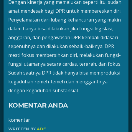
Dengan kinerja yang memalukan seperti itu, sudah
amat mendesak bagi DPR untuk membereskan diri.
Penyelamatan dari lubang kehancuran yang makin
dalam hanya bisa dilakukan jika fungsi legislasi,
anggaran, dan pengawasan DPR kembali didasari
sepenuhnya dan dilakukan sebaik-baiknya. DPR
mesti fokus membersihkan diri, melakukan fungsi-
fungsi utamanya secara cerdas, terarah, dan fokus.
Sudah saatnya DPR tidak hanya bisa memproduksi
kegaduhan remeh-temeh dan menggantinya
dengan kegaduhan substansial.
KOMENTAR ANDA
komentar
WRITTEN BY
ADE