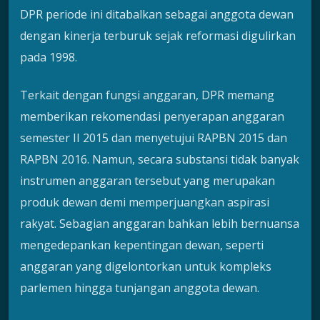
DPR periode ini ditabalkan sebagai anggota dewan
dengan kinerja terburuk sejak reformasi digulirkan
pada 1998.
Terkait dengan fungsi anggaran, DPR memang
memberikan rekomendasi penyerapan anggaran
semester II 2015 dan menyetujui RAPBN 2015 dan
RAPBN 2016. Namun, secara substansi tidak banyak
instrumen anggaran tersebut yang merupakan
produk dewan demi memperjuangkan aspirasi
rakyat. Sebagian anggaran bahkan lebih bernuansa
mengedepankan kepentingan dewan, seperti
anggaran yang digelontorkan untuk kompleks
parlemen hingga tunjangan anggota dewan.