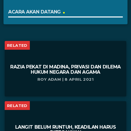
ACARA AKAN DATANG
RELATED
RAZIA PEKAT DI MADINA, PRIVASI DAN DILEMA
HUKUM NEGARA DAN AGAMA
ROY ADAM | 8 APRIL 2021
RELATED
LANGIT BELUM RUNTUH, KEADILAN HARUS