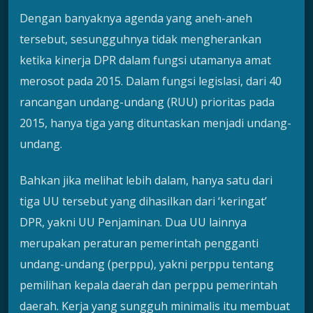
Dengan banyaknya agenda yang aneh-aneh
tersebut, sesungguhnya tidak mengherankan
ketika kinerja DPR dalam fungsi utamanya amat
merosot pada 2015. Dalam fungsi legislasi, dari 40
rancangan undang-undang (RUU) prioritas pada
2015, hanya tiga yang dituntaskan menjadi undang-
undang.
Bahkan jika melihat lebih dalam, hanya satu dari
tiga UU tersebut yang dihasilkan dari ‘keringat’
DPR, yakni UU Penjaminan. Dua UU lainnya
merupakan peraturan pemerintah pengganti
undang-undang (perppu), yakni perppu tentang
pemilihan kepala daerah dan perppu pemerintah
daerah. Kerja yang sungguh minimalis itu membuat