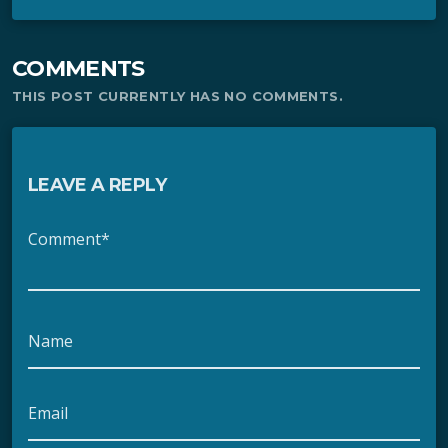
COMMENTS
THIS POST CURRENTLY HAS NO COMMENTS.
LEAVE A REPLY
Comment*
Name
Email