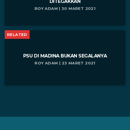
DITEGAKKAN
ROY ADAM | 30 MARET 2021
RELATED
PSU DI MADINA BUKAN SEGALANYA
ROY ADAM | 23 MARET 2021