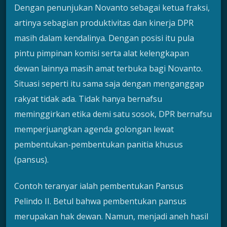
Dengan penunjukan Novanto sebagai ketua fraksi,
artinya sebagian produktivitas dan kinerja DPR
masih dalam kendalinya. Dengan posisi itu pula
pintu pimpinan komisi serta alat kelengkapan
dewan lainnya masih amat terbuka bagi Novanto.
Situasi seperti itu sama saja dengan menganggap
rakyat tidak ada. Tidak hanya bernafsu
meminggirkan etika demi satu sosok, DPR bernafsu
memperjuangkan agenda golongan lewat
pembentukan-pembentukan panitia khusus
(pansus).
Contoh teranyar ialah pembentukan Pansus
Pelindo II. Betul bahwa pembentukan pansus
merupakan hak dewan. Namun, menjadi aneh hasil