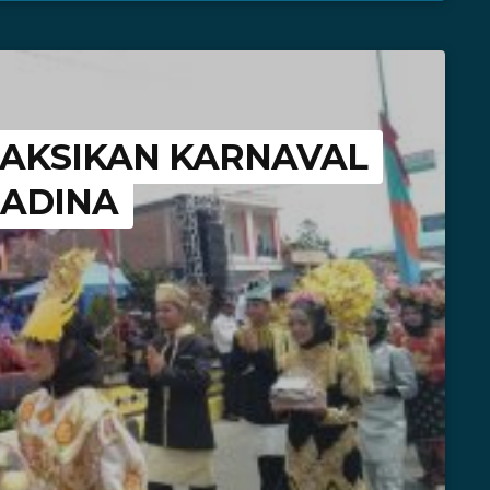
AKSIKAN KARNAVAL
MADINA