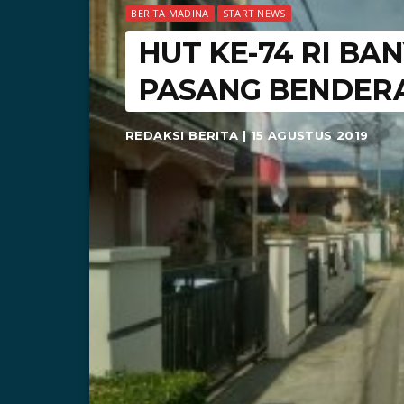
BERITA MADINA
START NEWS
HUT KE-74 RI B
PASANG BENDER
REDAKSI BERITA | 15 AGUSTUS 2019