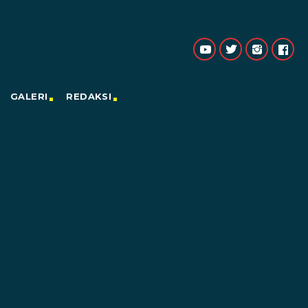
GALERI
REDAKSI