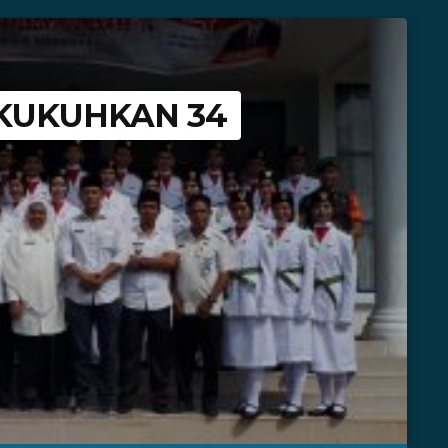
KUKUHKAN 34