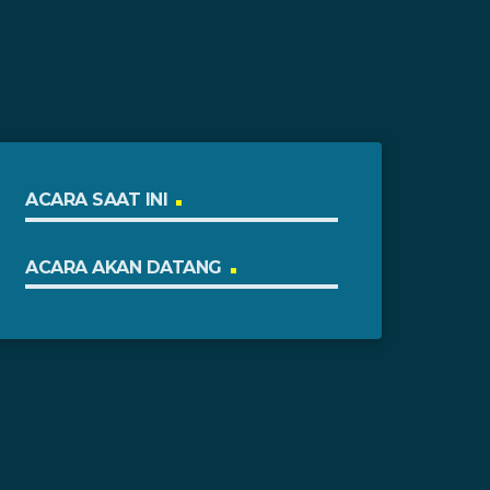
ACARA SAAT INI
ACARA AKAN DATANG