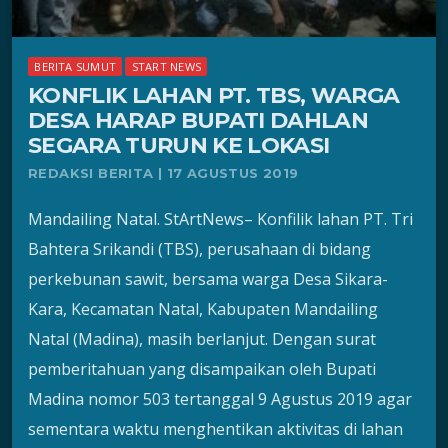
BERITA SUMUT
START NEWS
KONFLIK LAHAN PT. TBS, WARGA
DESA HARAP BUPATI DAHLAN
SEGARA TURUN KE LOKASI
REDAKSI BERITA | 17 AGUSTUS 2019
Mandailing Natal. StArtNews– Konfilik lahan PT. Tri
Bahtera Srikandi (TBS), perusahaan di bidang
perkebunan sawit, bersama warga Desa Sikara-
Kara, Kecamatan Natal, Kabupaten Mandailing
Natal (Madina), masih berlanjut. Dengan surat
pemberitahuan yang disampaikan oleh Bupati
Madina nomor 503 tertanggal 9 Agustus 2019 agar
sementara waktu menghentikan aktivitas di lahan