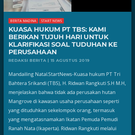
BERITA MADINA
START NEWS
KUASA HUKUM PT TBS: KAMI
BERIKAN TUJUH HARI UNTUK
KLARIFIKASI SOAL TUDUHAN KE
PERUSAHAAN
REDAKSI BERITA | 15 AGUSTUS 2019
Mandailing Natal.StartNews-Kuasa hukum PT Tri
Bahtera Srikandi (TBS), H. Ridwan Rangkuti S.H M.H,
menjelaskan bahwa tidak ada perusakan hutan
Mangrove di kawasan usaha perusahaan seperti
yang dituduhkan sekelompok orang, termasuk
yang mengatasnamakan Ikatan Pemuda Pemudi
Ranah Nata (Ikaperta). Ridwan Rangkuti melalui