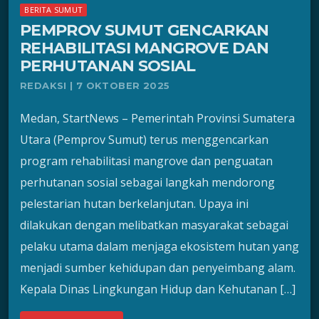
BERITA SUMUT
PEMPROV SUMUT GENCARKAN
REHABILITASI MANGROVE DAN
PERHUTANAN SOSIAL
REDAKSI | 7 OKTOBER 2025
Medan, StartNews – Pemerintah Provinsi Sumatera
Utara (Pemprov Sumut) terus menggencarkan
program rehabilitasi mangrove dan penguatan
perhutanan sosial sebagai langkah mendorong
pelestarian hutan berkelanjutan. Upaya ini
dilakukan dengan melibatkan masyarakat sebagai
pelaku utama dalam menjaga ekosistem hutan yang
menjadi sumber kehidupan dan penyeimbang alam.
Kepala Dinas Lingkungan Hidup dan Kehutanan […]