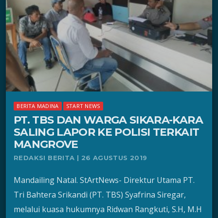
BERITA MADINA
START NEWS
PT. TBS DAN WARGA SIKARA-KARA
SALING LAPOR KE POLISI TERKAIT
MANGROVE
REDAKSI BERITA | 26 AGUSTUS 2019
Mandailing Natal. StArtNews- Direktur Utama PT.
Tri Bahtera Srikandi (PT. TBS) Syafrina Siregar,
melalui kuasa hukumnya Ridwan Rangkuti, S.H, M.H