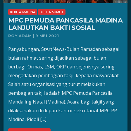
BERITA MADINA
BERITA SUMUT
MPC PEMUDA PANCASILA MADINA
LANJUTKAN BAKTI SOSIAL
ROY ADAM | 9 MEI 2021
Panyabungan, StArtNews-Bulan Ramadan sebagai
bulan rahmat sering dijadikan sebagai bulan
berbagi. Ormas, LSM, OKP dan sejenisnya sering
mengadakan pembagian takjil kepada masyarakat.
Salah satu organisasi yang turut melakukan
pembagian takjil adalah MPC Pemuda Pancasila
Mandailng Natal (Madina). Acara bagi takjil yang
dilaksanakan di depan kantor sekretariat MPC PP
Madina, Pidoli […]