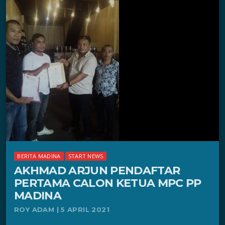
BERITA MADINA
START NEWS
AKHMAD ARJUN PENDAFTAR
PERTAMA CALON KETUA MPC PP
MADINA
ROY ADAM | 5 APRIL 2021