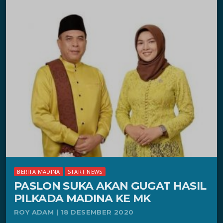
BERITA MADINA
START NEWS
PASLON SUKA AKAN GUGAT HASIL
PILKADA MADINA KE MK
ROY ADAM | 18 DESEMBER 2020