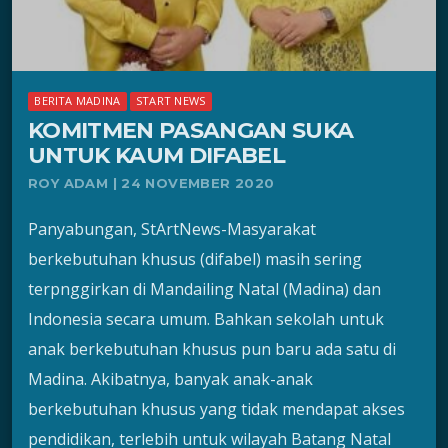
BERITA MADINA
START NEWS
KOMITMEN PASANGAN SUKA
UNTUK KAUM DIFABEL
ROY ADAM | 24 NOVEMBER 2020
Panyabungan, StArtNews-Masyarakat
berkebutuhan khusus (difabel) masih sering
terpnggirkan di Mandailing Natal (Madina) dan
Indonesia secara umum. Bahkan sekolah untuk
anak berkebutuhan khusus pun baru ada satu di
Madina. Akibatnya, banyak anak-anak
berkebutuhan khusus yang tidak mendapat akses
pendidikan, terlebih untuk wilayah Batang Natal