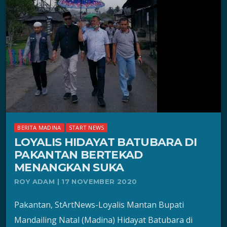
BERITA MADINA
START NEWS
LOYALIS HIDAYAT BATUBARA DI
PAKANTAN BERTEKAD
MENANGKAN SUKA
ROY ADAM | 17 NOVEMBER 2020
Pakantan, StArtNews-Loyalis Mantan Bupati
Mandailing Natal (Madina) Hidayat Batubara di