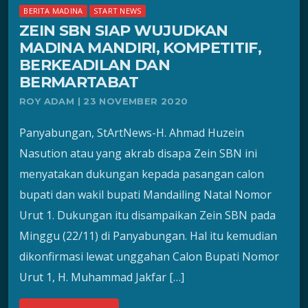
BERITA MADINA
START NEWS
ZEIN SBN SIAP WUJUDKAN
MADINA MANDIRI, KOMPETITIF,
BERKEADILAN DAN
BERMARTABAT
ROY ADAM | 23 NOVEMBER 2020
Panyabungan, StArtNews-H. Ahmad Huzein
Nasution atau yang akrab disapa Zein SBN ini
menyatakan dukungan kepada pasangan calon
bupati dan wakil bupati Mandailing Natal Nomor
Urut 1. Dukungan itu disampaikan Zein SBN pada
Minggu (22/11) di Panyabungan. Hal itu kemudian
dikonfirmasi lewat unggahan Calon Bupati Nomor
Urut 1, H. Muhammad Jakfar […]